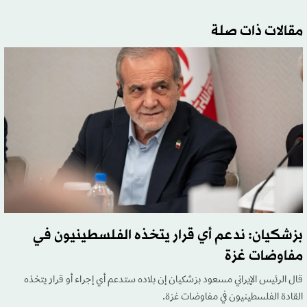
مقالات ذات صلة
بزشكيان: ندعم أي قرار يتخذه الفلسطينيون في
مفاوضات غزة
قال الرئيس الإيراني مسعود ‌بزشكيان إن بلاده ستدعم أي إجراء أو قرار يتخذه
القادة الفلسطينيون في مفاوضات غزة.