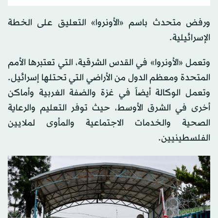
ورفض متحدث باسم «الأونروا» التعليق على الخطة
الإسرائيلية.
وتعمل «الأونروا» في القدس الشرقية، التي تعتبرها الأمم
المتحدة ومعظم الدول من الأراضي التي تحتلها إسرائيل.
وتعمل الوكالة أيضاً في غزة والضفة الغربية وأماكن
أخرى في الشرق الأوسط، حيث توفر التعليم والرعاية
الصحية والخدمات الاجتماعية والمأوى لملايين
الفلسطينيين.