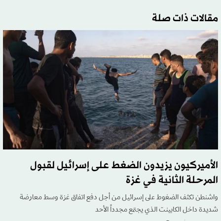
مقالات ذات صلة
الأميركيون يزيدون الضغط على إسرائيل لقبول
المرحلة الثانية في غزة
واشنطن تكثف الضغوط على إسرائيل من أجل دفع اتفاق غزة وسط معارضة
شديدة داخل الكابينت الذي يجتمع مجدداً الأحد