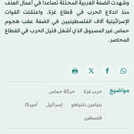
وشهدت الضفة الغربية المحتلة تصاعدا في أعمال العنف
منذ اندلاع الحرب في قطاع غزة. واعتقلت القوات
الإسرائيلية آلاف الفلسطينيين في الضفة عقب هجوم
حماس غير المسبوق الذي أشغل فتيل الحرب في القطاع
المحاصر.
مواضيع
حرب غزة
حركة حماس
بنيامين نتنياهو
إسرائيل
أميركا
فلسطين