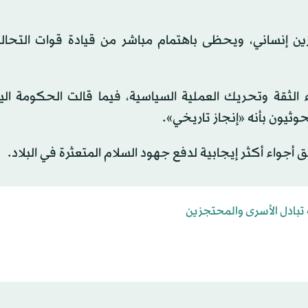
جزين إنساني، ويحظى باهتمام مباشر من قيادة قوات التحا
 الثقة وتحريك العملية السياسية، فيما قالت الحكومة الي
وثيون بأنه «إنجاز تاريخي».
أجواء أكثر إيجابية لدفع جهود السلام المتعثرة في البلاد.
بادل الأسرى والمحتجزين