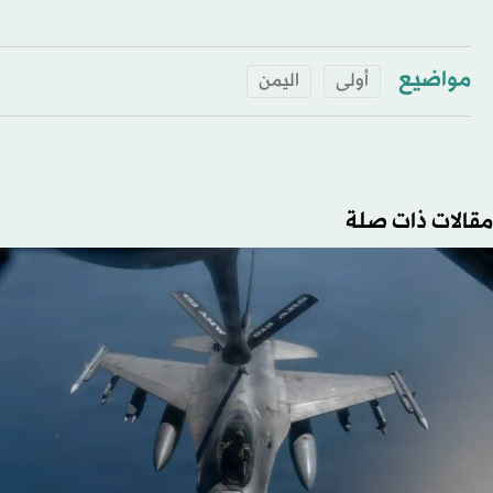
مواضيع
أولى
اليمن
مقالات ذات صلة