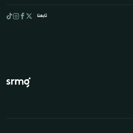
تابعنا