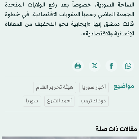
الساحة السورية، خصوصاً بعد رفع الولايات المتحدة
الجمعة الماضي رسمياً العقوبات الاقتصادية، في خطوة
قالت دمشق إنها «إيجابية نحو التخفيف من المعاناة
الإنسانية والاقتصادية».
مواضيع
أخبار سوريا
هيئة تحرير الشام
دونالد ترمب
أحمد الشرع
سوريا
مقالات ذات صلة