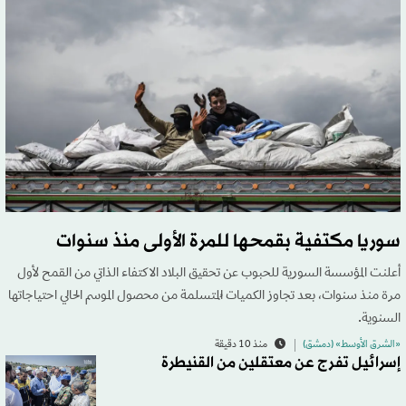
سوريا مكتفية بقمحها للمرة الأولى منذ سنوات
أعلنت المؤسسة السورية للحبوب عن تحقيق البلاد الاكتفاء الذاتي من القمح لأول
مرة منذ سنوات، بعد تجاوز الكميات المُتسلمة من محصول الموسم الحالي احتياجاتها
السنوية.
«الشرق الأوسط» (دمشق)
منذ 10 دقيقة
إسرائيل تفرج عن معتقلين من القنيطرة