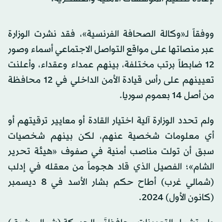
ووفقاً لـ«وكالة الصحافة الفرنسية»، فقد نشرت الوزارة
عبر منصاتها على مواقع التواصل الاجتماعي أسماء وصور
12 ضابطاً برتب مختلفة، بينهم عمداء وعقداء، وأعلنت
تعيينهم على رأس قيادة الأمن الداخلي في 12 محافظة
من أصل 14 بعموم سوريا.
ولم تحدد الوزارة آلية اختيار القادة أو معايير ترقيتهم أو
أي معلومات شخصية عنهم، لكن بينهم شخصيات
سبق أن تولت مناصب أمنية في صفوف «هيئة تحرير
الشام»؛ الفصيل الذي قاد هجوماً من معقله في إدلب
(شمالي غرب) أطاح حكم بشار الأسد في 8 ديسمبر
(كانون الأول) 2024.