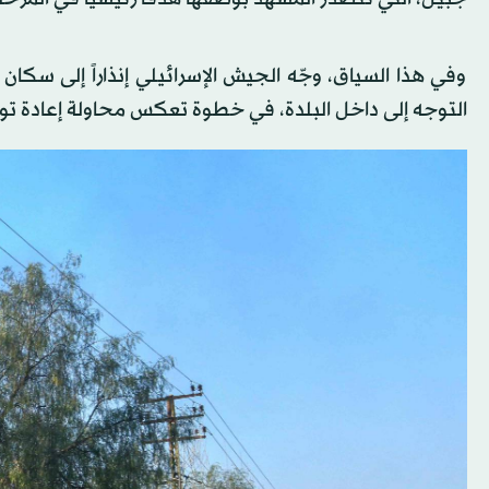
وفي هذا السياق، وجّه الجيش الإسرائيلي إنذاراً إلى سكان 
التوجه إلى داخل البلدة، في خطوة تعكس محاولة إعادة ت