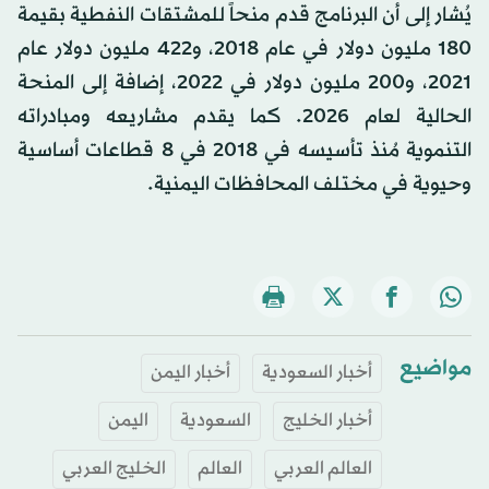
يُشار إلى أن البرنامج قدم منحاً للمشتقات النفطية بقيمة
180 مليون دولار في عام 2018، و422 مليون دولار عام
2021، و200 مليون دولار في 2022، إضافة إلى المنحة
الحالية لعام 2026. كما يقدم مشاريعه ومبادراته
التنموية مُنذ تأسيسه في 2018 في 8 قطاعات أساسية
وحيوية في مختلف المحافظات اليمنية.
مواضيع
أخبار السعودية
أخبار اليمن
أخبار الخليج
السعودية
اليمن
العالم العربي
العالم
الخليج العربي