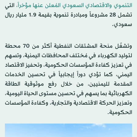
التنموي والاقتصادي السعودي المُعلن عنها مؤخراً،
التي
تشمل 28 مشروعاً ومبادرة تنموية بقيمة 1.9 مليار ريال
سعودي.
وتشغّل منحة المشتقات النفطية أكثر من 70 محطة
لتوليد الكهرباء في مُختلف المحافظات اليمنية، وتسهم
في تعزيز كفاءة المؤسسات الحكومية، وتحفيز الاقتصاد
اليمني، كما تؤدي دوراً إيجابياً في تحسين الخدمات
المقدمة لليمنيين، من خلال رفع موثوقية الطاقة
الكهربائية بما يسهم في تحسين مستوى الحياة اليومية،
وتعزيز الحركة الاقتصادية والتجارية، وكفاءة المؤسسات
الحكومية.