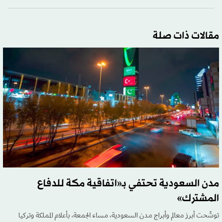
مقالات ذات صلة
مدن السعودية تحتفي بـ«اتفاقية مكة للدفاع
المشترك»
توشّحت أبرز معالم وأبراج مدن السعودية، مساء الجمعة، بأعلام المملكة وتركيا