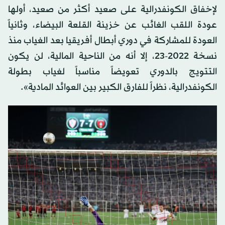
لإخفاق الكونفدرالية على صعيد أكثر من صعيد، أولها
عودة اللقب الغائب عن خزينة القلعة البيضاء، وثانياً
العودة للمشاركة في دوري أبطال أفريقيا بعد الغياب منذ
نسخة 2022-23، إلا أنه من الناحية المالية، لن يكون
التتويج بالدوري تعويضاً مناسباً لغياب بطولة
الكونفدرالية، نظراً للفارق الكبير بين العوائد المادية».