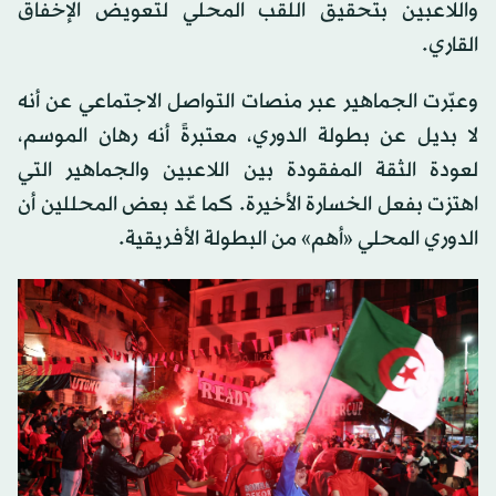
واللاعبين بتحقيق اللقب المحلي لتعويض الإخفاق
القاري.
وعبّرت الجماهير عبر منصات التواصل الاجتماعي عن أنه
لا بديل عن بطولة الدوري، معتبرةً أنه رهان الموسم،
لعودة الثقة المفقودة بين اللاعبين والجماهير التي
اهتزت بفعل الخسارة الأخيرة. كما عّد بعض المحللين أن
الدوري المحلي «أهم» من البطولة الأفريقية.