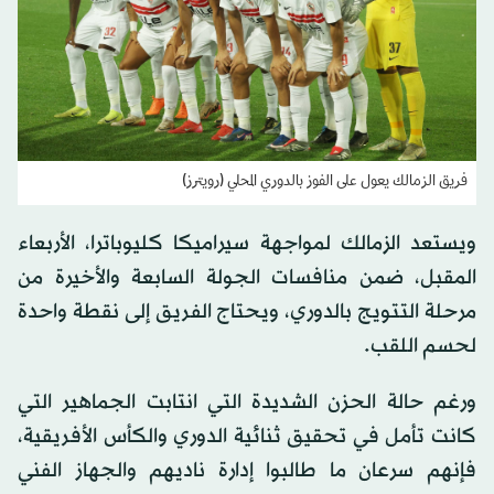
فريق الزمالك يعول على الفوز بالدوري المحلي (رويترز)
ويستعد الزمالك لمواجهة سيراميكا كليوباترا، الأربعاء
المقبل، ضمن منافسات الجولة السابعة والأخيرة من
مرحلة التتويج بالدوري، ويحتاج الفريق إلى نقطة واحدة
لحسم اللقب.
ورغم حالة الحزن الشديدة التي انتابت الجماهير التي
كانت تأمل في تحقيق ثنائية الدوري والكأس الأفريقية،
فإنهم سرعان ما طالبوا إدارة ناديهم والجهاز الفني