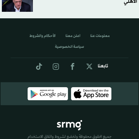
الأهلي
معلومات عنا
اعلن معنا
الأحكام والشروط
سياسة الخصوصية
تابعنا
جميع الحقوق محفوظة وتخضع لشروط واتفاق الاستخدام