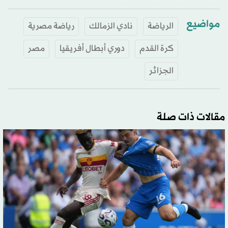
مواضيع
الرياضة
نادي الزمالك
رياضة مصرية
كرة القدم
دوري أبطال أفريقيا
مصر
الجزائر
مقالات ذات صلة