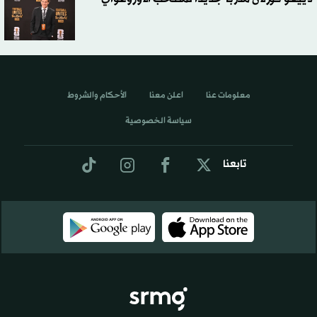
معلومات عنا
اعلن معنا
الأحكام والشروط
سياسة الخصوصية
تابعنا