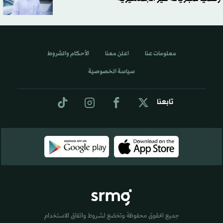
معلومات عنا
اعلن معنا
الأحكام والشروط
سياسة الخصوصية
تابعنا
جميع الحقوق محفوظة وتخضع لشروط واتفاق الاستخدام