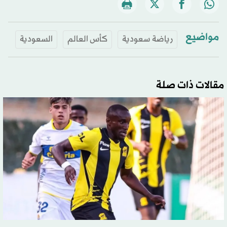
مواضيع
رياضة سعودية
كأس العالم
السعودية
مقالات ذات صلة