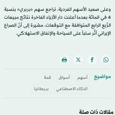
وعلى صعيد الأسهم الفردية، تراجع سهم «بربري» بنسبة
4 في المائة بعدما أعلنت دار الأزياء الفاخرة نتائج مبيعات
الرُّبع الرابع المتوافقة مع التوقعات، مشيرة إلى أنَّ الصراع
الإيراني أثَّر سلباً على السياحة والإنفاق الاستهلاكي.
مواضيع
أسهم
أسواق
قمة
الذكاء الاصطناعي
بريطانيا
مقالات ذات صلة