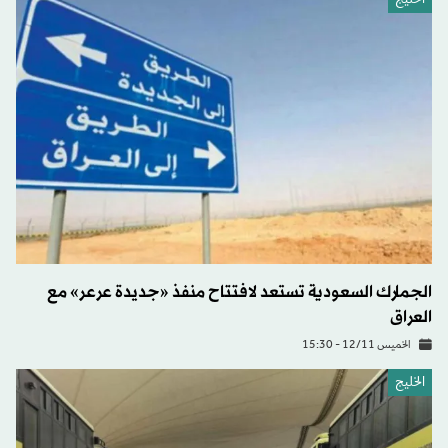
الخليج
الجمارك السعودية تستعد لافتتاح منفذ «جديدة عرعر» مع
العراق
الخميس 12/11 - 15:30
الخليج