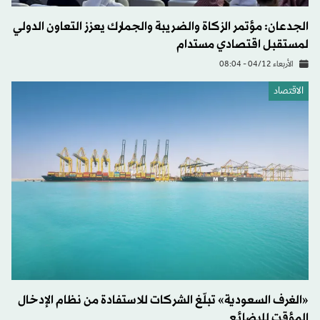
الجدعان: مؤتمر الزكاة والضريبة والجمارك يعزز التعاون الدولي
لمستقبل اقتصادي مستدام
الأربعاء 04/12 - 08:04
الاقتصاد
«الغرف السعودية» تبلّغ الشركات للاستفادة من نظام الإدخال
المؤقت للبضائع