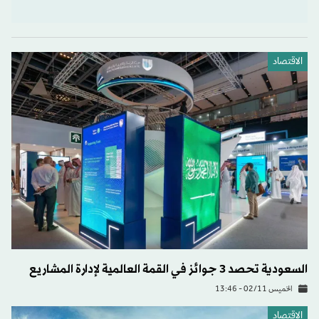
الاقتصاد
السعودية تحصد 3 جوائز في القمة العالمية لإدارة المشاريع
الخميس 02/11 - 13:46
الاقتصاد