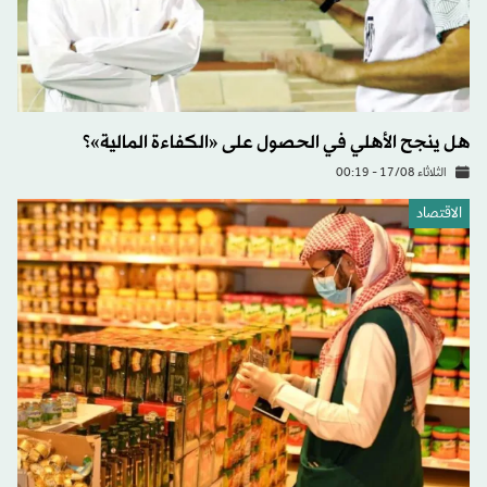
هل ينجح الأهلي في الحصول على «الكفاءة المالية»؟
الثلاثاء 17/08 - 00:19
الاقتصاد