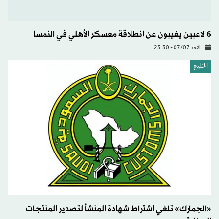
6 لاعبين يغيبون عن انطلاقة معسكر الأهلي في النمسا
الأحد 07/07 - 23:30
الخليج
«الجمارك» تلغي اشتراط شهادة المنشأ لتصدير المنتجات