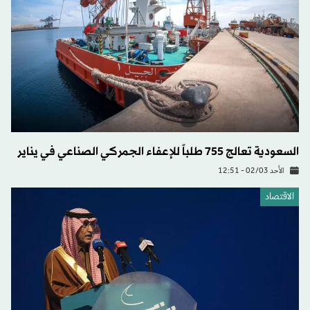
السعودية تعالج 755 طلباً للإعفاء الجمركي الصناعي في يناير
الأحد 02/03 - 12:51
الاقتصاد