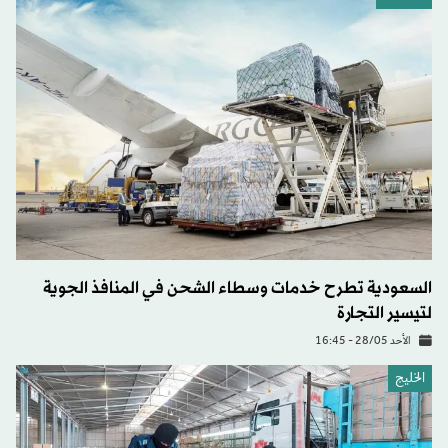
السعودية تطرح خدمات وسطاء الشحن في المنافذ الجوية
لتيسير التجارة
الأحد 28/05 - 16:45
الخليج