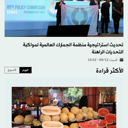
تحديث استراتيجية منظمة الجمارك العالمية لمواكبة
التحديات الراهنة
السبت 09/12 - 16:02
الأكثر قراءة
اليوم
الأسبوع