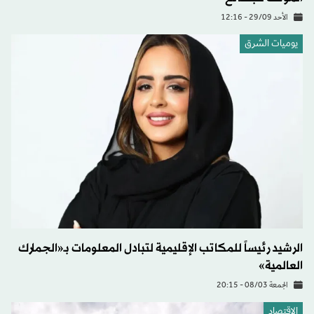
الأحد 29/09 - 12:16
يوميات الشرق
الرشيد رئيساً للمكاتب الإقليمية لتبادل المعلومات بـ«الجمارك
العالمية»
الجمعة 08/03 - 20:15
الاقتصاد