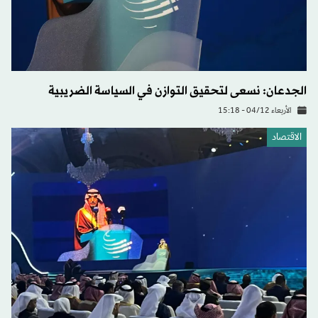
الجدعان: نسعى لتحقيق التوازن في السياسة الضريبية
الأربعاء 04/12 - 15:18
الاقتصاد