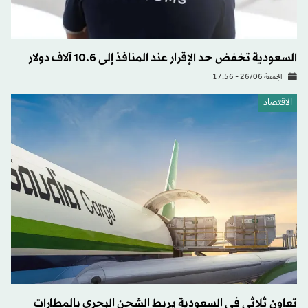
السعودية تخفض حد الإقرار عند المنافذ إلى 10.6 آلاف دولار
الجمعة 26/06 - 17:56
الاقتصاد
تعاون ثلاثي في السعودية يربط الشحن البحري بالمطارات