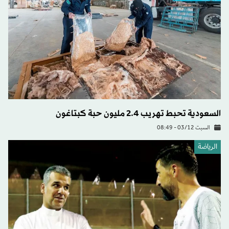
السعودية تحبط تهريب 2.4 مليون حبة كبتاغون
السبت 03/12 - 08:49
الرياضة