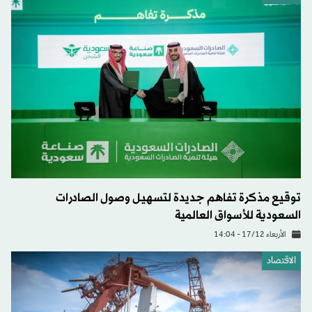
توقيع مذكرة تفاهم جديدة لتسهيل وصول الصادرات
السعودية للأسواق العالمية
الأربعاء 17/12 - 14:04
الاقتصاد