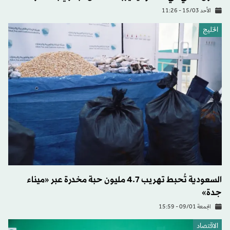
الأحد 15/03 - 11:26
الخليج
السعودية تُحبط تهريب 4.7 مليون حبة مخدرة عبر «ميناء
جدة»
الجمعة 09/01 - 15:59
الاقتصاد