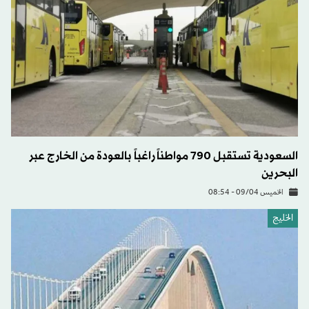
السعودية تستقبل 790 مواطناً راغباً بالعودة من الخارج عبر
البحرين
الخميس 09/04 - 08:54
الخليج