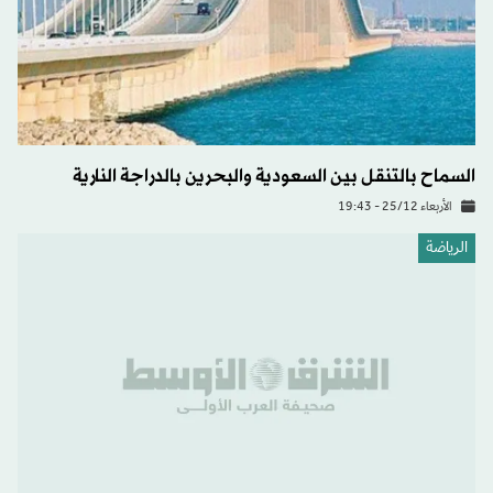
السماح بالتنقل بين السعودية والبحرين بالدراجة النارية
الأربعاء 25/12 - 19:43
الرياضة