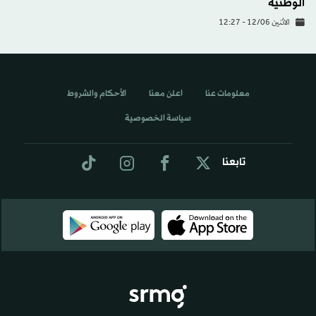
الوطنية
الاثنين 12/06 - 12:27
معلومات عنا
اعلن معنا
الأحكام والشروط
سياسة الخصوصية
تابعنا