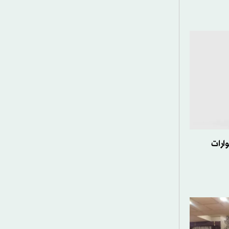
وارات