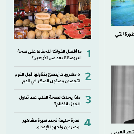
ورة التي
1
ما أفضل الفواكه للحفاظ على صحة
البروستاتا بعد سن الأربعين؟
2
6 مشروبات يُنصح بتناولها قبل النوم
لتحسين مستوى السكر في الدم
3
ماذا يحدث لصحة القلب عند تناول
الخبز بانتظام؟
4
سارة خليفة تجدد سيرة مشاهير
مصريين واجهوا الإعدام
شعر العربي