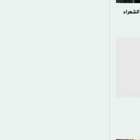
الشعراء