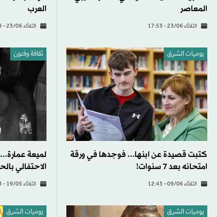
المعاصر
العرب
الثلاثاء 23/06 - 17:53
الثلاثاء 23/06 - 16:29
يوميات الشرق
ثقافة وفنون
كتبت قصيدة عن ابنها... فوجدها في ورقة
لميعة عمارة...
امتحانه بعد 7 سنوات!
الاحتفالي بالحي
الثلاثاء 09/06 - 12:43
الثلاثاء 19/05 - 18:13
يوميات الشرق
يوميات الشرق