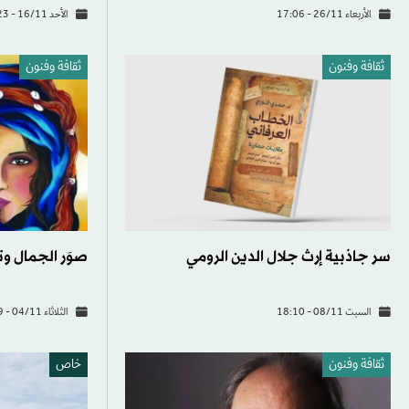
الأربعاء 26/11 - 17:06
الأحد 16/11 - 17:23
ثقافة وفنون
ثقافة وفنون
سر جاذبية إرث جلال الدين الرومي
صوَر الجمال وت
السبت 08/11 - 18:10
الثلاثاء 04/11 - 18:49
ثقافة وفنون
خاص