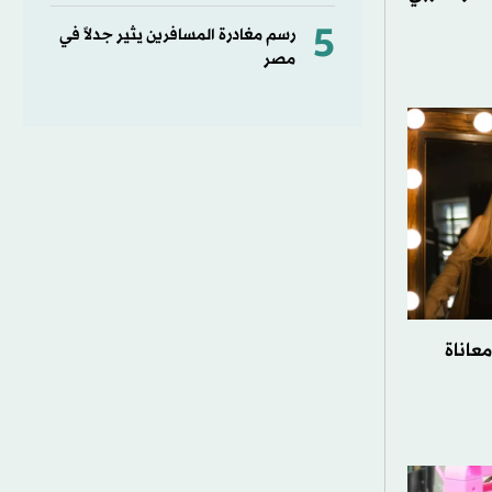
5
رسم مغادرة المسافرين يثير جدلاً في
مصر
معاناة