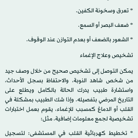
* تعرق وسخونة الكفين.
* ضعف البصر أو السمع.
* الشعور بالضعف أو بعدم التوازن عند الوقوف.
تشخيص وعلاج الإغماء
يمكن التوصل إلى تشخيص صحيح من خلال وصف جيد
من شخص شاهد النوبة، والاحتفاظ بسجل الأحداث،
واستشارة طبيب يدرك الحالة بالكامل ويطلع على
التاريخ المرضي بتفصيله. وإذا شك الطبيب بمشكلة في
القلب أو الدماغ كمسبب للإغماء، يقوم بعمل اختبارات
تشخيصية لجمع معلومات إضافية، مثل:
* تخطيط كهربائية القلب في المستشفى: لتسجيل