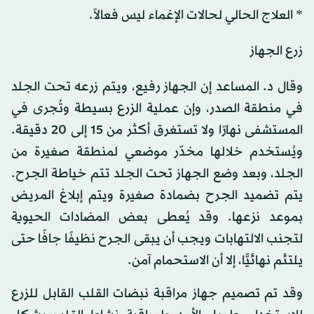
* العلاج الحالي لحالات الإغماء ليس فعالاً.
زرع الجهاز
وقال د. المساعد إن الجهاز رفيع، ويتم زرعه تحت الجلد
في منطقة الصدر، وإن عملية الزرع بسيطة وتُجرى في
المستشفى نهارًا ولا تستغرق أكثر من 15 إلى 20 دقيقة.
ويُستخدم خلالها مخدّر موضعي لمنطقة صغيرة من
الجلد، وبعد وضع الجهاز تحت الجلد تتم خياطة الجرح.
يتم تضميد الجرح بضمادة صغيرة ويتم إبلاغ المريض
بموعد نزعها. وقد يُعطى بعض المضادات الحيوية
لتجنب الالتهابات ويجب أن يبقى الجرح نظيفًا جافًا حتى
يلتئم نهائيًّا، إلا أن الاستحمام آمن.
وقد تم تصميم جهاز مراقبة نبضات القلب القابل للزرع