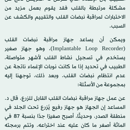
مشكلة مرتبطة بالقلب فقد يقوم بعمل مزيد من
الاختبارات لمراقبة نبضات القلب والتقييم والكشف عن
السبب.
ويمكن أن يساعد جهاز مراقبة نبضات القلب
(Implantable Loop Recorder)، وهو جهاز صغير
يستخدم في تسجيل نشاط القلب لأشهر متواصلة،
الطبيب في تحديد إذا ما كانت نوبات الإغماء ناتجة عن
عدم انتظام نبضات القلب. وبعد ذلك، توجهنا إليه
بمجموعة من الأسئلة:
عن عمل جهاز مراقبة نبضات القلب القابل للزرع، قال د.
المساعد إن الجهاز هو جهاز رفيع يُزرع تحت الجلد في
منطقة الصدر، وحديثًا، أصبح صغيرًا جدًا بنسبة 87 في
المائة أصغر ما كان عليه عند اختراعه. وتتم برمجته