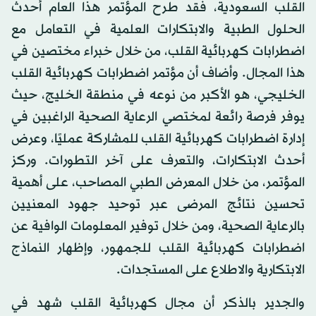
القلب السعودية، فقد طرح المؤتمر هذا العام أحدث
الحلول الطبية والابتكارات العلمية في التعامل مع
اضطرابات كهربائية القلب، من خلال خبراء مختصين في
هذا المجال. وأضاف أن مؤتمر اضطرابات كهربائية القلب
الخليجي، هو الأكبر من نوعه في منطقة الخليج، حيث
يوفر فرصة رائعة لمختصي الرعاية الصحية الراغبين في
إدارة اضطرابات كهربائية القلب للمشاركة عمليًا، وعرض
أحدث الابتكارات، والتعرف على آخر التطورات. وركز
المؤتمر، من خلال المعرض الطبي المصاحب، على أهمية
تحسين نتائج المرضى عبر توحيد جهود المعنيين
بالرعاية الصحية، ومن خلال توفير المعلومات الوافية عن
اضطرابات كهربائية القلب للجمهور، وإظهار النماذج
الابتكارية والاطلاع على المستجدات.
والجدير بالذكر أن مجال كهربائية القلب شهد في