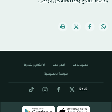
مناسبة للعلاج وفقًا لحالة كل مريض.
معلومات عنا
اعلن معنا
الأحكام والشروط
سياسة الخصوصية
تابعنا