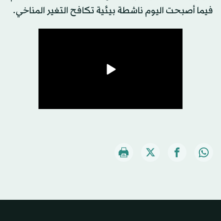
فيما أصبحت اليوم ناشطة بيئية تكافح التغير المناخي.