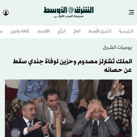
الرئيسية
الشرق الأوسط​
العالم
الرأي
الاقتصاد
ثقافة وفنون
صح
يوميات الشرق
الملك تشارلز مصدوم وحزين لوفاة جندي سقط
عن حصانه