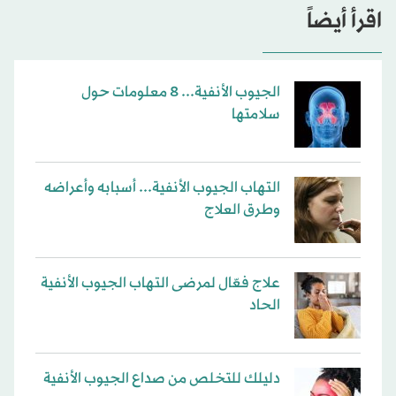
اقرأ أيضاً
الجيوب الأنفية... 8 معلومات حول
سلامتها
التهاب الجيوب الأنفية... أسبابه وأعراضه
وطرق العلاج
علاج فعّال لمرضى التهاب الجيوب الأنفية
الحاد
دليلك للتخلص من صداع الجيوب الأنفية