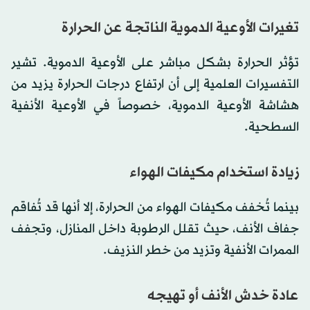
تغيرات الأوعية الدموية الناتجة عن الحرارة
تؤثر الحرارة بشكل مباشر على الأوعية الدموية. تشير
التفسيرات العلمية إلى أن ارتفاع درجات الحرارة يزيد من
هشاشة الأوعية الدموية، خصوصاً في الأوعية الأنفية
السطحية.
زيادة استخدام مكيفات الهواء
بينما تُخفف مكيفات الهواء من الحرارة، إلا أنها قد تُفاقم
جفاف الأنف، حيث تقلل الرطوبة داخل المنازل، وتجفف
الممرات الأنفية وتزيد من خطر النزيف.
عادة خدش الأنف أو تهيجه