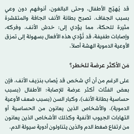
قد يُهيّج الأطفال، وحتى البالغون، أنوفهم دون وعي
بسبب الجفاف. تصبح بطانة الأنف الجافة والمتقشرة
مثيرة للحكة، مما يؤدي إلى: خدش الأنف، وفركه،
وإصابات طفيفة، قد تُؤدي هذه الأفعال بسهولة إلى تمزق
الأوعية الدموية الهشة أصلاً.
مَن الأكثر عرضة للخطر؟
على الرغم من أن أي شخص قد يُصاب بنزيف الأنف، فإن
بعض الفئات أكثر عرضة للإصابة: الأطفال (بسبب
حساسية بطانة الأنف)، وكبار السن (بسبب ضعف الأوعية
الدموية)، والأشخاص الذين يعانون من الحساسية أو
التهابات الجيوب الأنفية وكذلك الأشخاص الذين يعانون
من ارتفاع ضغط الدم والذين يتناولون أدوية سيولة الدم.