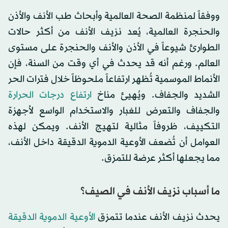
ووفقاً لمنظمة الصحة العالمية وأبحاث طب الأنف والأذن
والحنجرة العالمية، يُعد نزيف الأنف من أكثر حالات
الطوارئ شيوعاً في الأذن والأنف والحنجرة على مستوى
العالم. ورغم أنه قد يحدث في أي وقت من السنة، فإن
الأنماط الموسمية تُظهر ارتفاعاً ملحوظاً خلال فترات الحر
الشديد والجفاف. ويُهيئ مناخ
ارتفاع درجات الحرارة
والجفاف والتعرض للغبار والاستخدام الواسع لأجهزة
التكييف، ظروفاً مثالية لتهيج الأنف. ويمكن لهذه
العوامل أن تُضعف الأوعية الدموية الدقيقة داخل الأنف،
مما يجعلها أكثر عرضة للتمزق.
ما أسباب نزيف الأنف في الصيف؟
يحدث نزيف الأنف عندما تتمزق
الأوعية الدموية الدقيقة