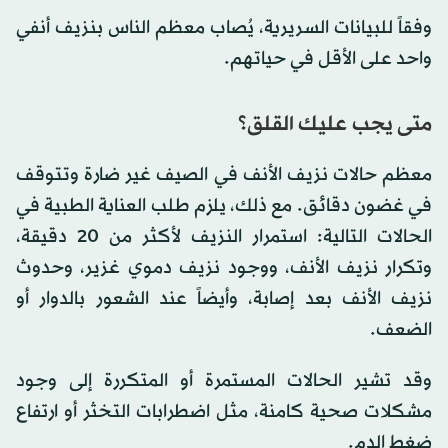
وفقاً للبيانات السريرية، يُصاب معظم الناس بنزيف أنفي
واحد على الأقل في حياتهم.
متى يجب عليك القلق؟
معظم حالات نزيف الأنف في الصيف غير ضارة وتتوقف
في غضون دقائق. مع ذلك، يلزم طلب العناية الطبية في
الحالات التالية: استمرار النزيف لأكثر من 20 دقيقة،
وتكرار نزيف الأنف، ووجود نزيف دموي غزير، وحدوث
نزيف الأنف بعد إصابة، وأيضاً عند الشعور بالدوار أو
الضعف.
وقد تشير الحالات المستمرة أو المتكررة إلى وجود
مشكلات صحية كامنة، مثل اضطرابات التخثر أو ارتفاع
ضغط الدم.