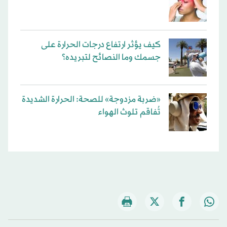
كيف يؤثر ارتفاع درجات الحرارة على
جسمك وما النصائح لتبريده؟
«ضربة مزدوجة» للصحة: الحرارة الشديدة
تُفاقم تلوث الهواء