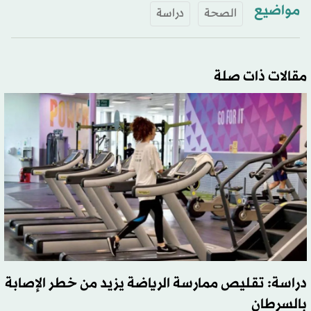
مواضيع
الصحة
دراسة
مقالات ذات صلة
دراسة: تقليص ممارسة الرياضة يزيد من خطر الإصابة
بالسرطان