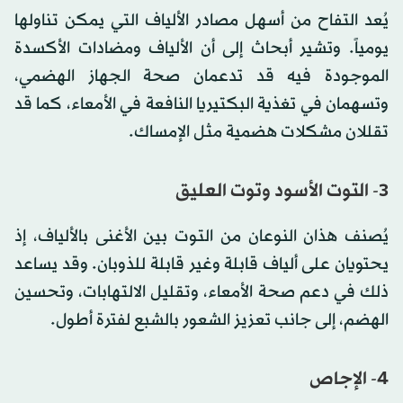
يُعد التفاح من أسهل مصادر الألياف التي يمكن تناولها
يومياً. وتشير أبحاث إلى أن الألياف ومضادات الأكسدة
الموجودة فيه قد تدعمان صحة الجهاز الهضمي،
وتسهمان في تغذية البكتيريا النافعة في الأمعاء، كما قد
تقللان مشكلات هضمية مثل الإمساك.
3- التوت الأسود وتوت العليق
يُصنف هذان النوعان من التوت بين الأغنى بالألياف، إذ
يحتويان على ألياف قابلة وغير قابلة للذوبان. وقد يساعد
ذلك في دعم صحة الأمعاء، وتقليل الالتهابات، وتحسين
الهضم، إلى جانب تعزيز الشعور بالشبع لفترة أطول.
4- الإجاص