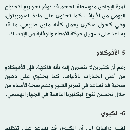
ثمرة الإجاص متوسطة الحجم قد توفر نحو ربع الاحتياج
اليومي من الألياف. كما تحتوي على مادة السوربيتول،
وهي كحول سكري يعمل كأنه ملين طبيعي، ما قد
يساعد على تسهيل حركة الأمعاء والوقاية من الإمساك.
5- الأفوكادو
رغم أن كثيرين لا ينظرون إليه بأنه فاكهة، فإن الأفوكادو
من أغنى الخيارات بالألياف. كما يحتوي على دهون
صحية قد تساعد في تعزيز الشبع ودعم صحة الأمعاء من
خلال تحسين تنوع البكتيريا النافعة في الجهاز الهضمي.
6- الكيوي
تشير دراسات إلى أن الكيوي قد يساعد على تنظيم