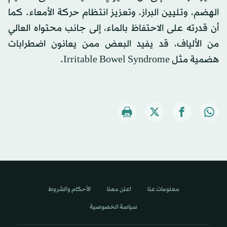
الهضم، وتليين البراز، وتعزيز انتظام حركة الأمعاء. كما
أن قدرته على الاحتفاظ بالماء، إلى جانب محتواه العالي
من الألياف، قد يفيد البعض ممن يعانون اضطرابات
هضمية مثل Irritable Bowel Syndrome.
معلومات عنا
اعلن معنا
الأحكام والشروط
سياسة الخصوصية