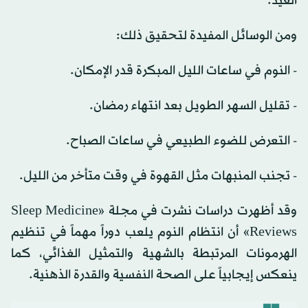
العيد.
ومن الوسائل المفيدة لتحقيق ذلك:
- النوم في ساعات الليل المبكرة قدر الإمكان.
- تقليل السهر الطويل بعد انتهاء رمضان.
- التعرض للضوء الطبيعي في ساعات الصباح.
- تجنب المنبهات مثل القهوة في وقت متأخر من الليل.
وقد أظهرت دراسات نشرت في مجلة «Sleep Medicine
Reviews» أن انتظام النوم يلعب دوراً مهماً في تنظيم
الهرمونات المرتبطة بالشهية والتمثيل الغذائي، كما
ينعكس إيجابياً على الصحة النفسية والقدرة الذهنية.