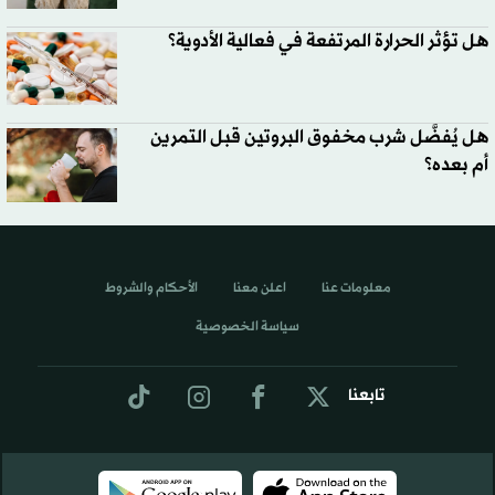
هل تؤثر الحرارة المرتفعة في فعالية الأدوية؟
هل يُفضَّل شرب مخفوق البروتين قبل التمرين
أم بعده؟
معلومات عنا
اعلن معنا
الأحكام والشروط
سياسة الخصوصية
تابعنا