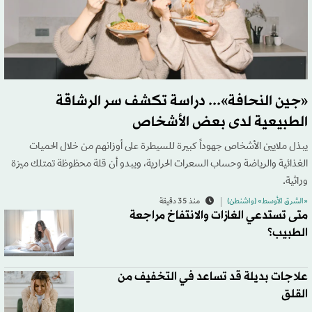
«جين النحافة»... دراسة تكشف سر الرشاقة
الطبيعية لدى بعض الأشخاص
يبذل ملايين الأشخاص جهوداً كبيرة للسيطرة على أوزانهم من خلال الحميات
الغذائية والرياضة وحساب السعرات الحرارية، ويبدو أن قلة محظوظة تمتلك ميزة
وراثية.
«الشرق الأوسط» (واشنطن)
منذ 35 دقيقة
متى تستدعي الغازات والانتفاخ مراجعة
الطبيب؟
علاجات بديلة قد تساعد في التخفيف من
القلق