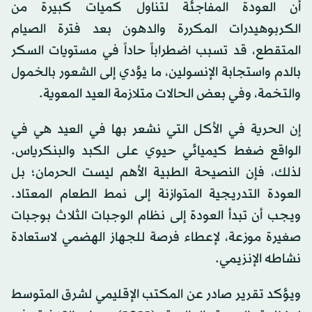
أن العودة المفاجئة لتناول كميات كبيرة من
الكربوهيدرات المكررة والدهون بعد فترة الصيام
المتقطع، قد تسبب اضطراباً حاداً في مستويات السكر
بالدم واستجابة الإنسولين، ما يؤدي إلى الشعور بالخمول
والتخمة، وفي بعض الحالات متلازمة العيد المعوية.
إن الحرية في الأكل التي نشعر بها في العيد هي في
الواقع ضغط كيميائي حيوي على الكبد والبنكرياس.
لذلك، فإن النصيحة الطبية الأهم ليست الحرمان؛ بل
العودة التدريجية المتوازنة إلى نمط الطعام المعتاد.
ويجب أن تبدأ العودة إلى نظام الوجبات الثلاث بوجبات
صغيرة موزعة، لإعطاء فرصة للجهاز الهضمي لاستعادة
نشاطه الإنزيمي.
ويؤكد تقرير صادر عن المكتب الإقليمي لشرق المتوسط