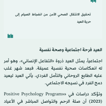
تحقيق الانتقال الصحي الآمن من انضباط الصيام إلى
حرية العيد
العيد فرحة اجتماعية وصحة نفسية
اجتماعياً، يمثل العيد ذروة «التفاعل الإنساني»، وهو أمر
له انعكاسات صحية نفسية عميقة. فبعد شهر غلب
عليه الطابع الروحاني والتأمل الفردي، يأتي العيد ليعيد
دمج الفرد في نسيجه الاجتماعي.
وتؤكد دراسات في «Positive Psychology Program»
(2023) أن صلة الرحم والتواصل المباشر في الأعياد