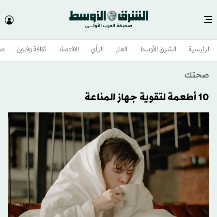
الرئيسية
الشرق الأوسط​
العالم
الرأي
الاقتصاد
ثقافة وفنون
صح
صحتك
10 أطعمة لتقوية جهاز المناعة