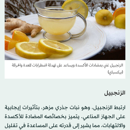
الزنجبيل غني بمضادات الأكسدة ويساعد على تهدئة اضطرابات المعدة والحرقة
(بيكسباي)
الزنجبيل
ارتبط الزنجبيل، وهو نبات جذري مزهر، بتأثيرات إيجابية
على الجهاز المناعي. يتميز بخصائصه المضادة للأكسدة
والالتهابات، مما يشير إلى قدرته على المساعدة في تقليل