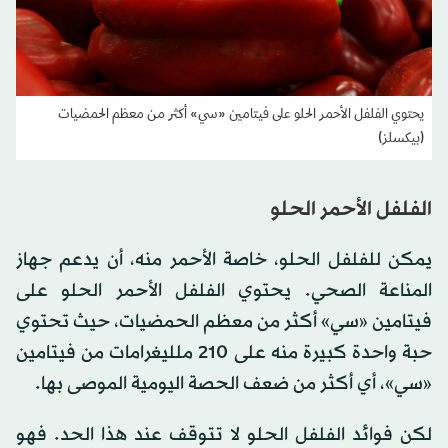
يحتوي الفلفل الأحمر الحلو على فيتامين «سي» أكثر من معظم الحمضيات
(بيكسلز)
الفلفل الأحمر الحلو
يمكن للفلفل الحلو، خاصة الأحمر منه، أن يدعم جهاز
المناعة الصحي. يحتوي الفلفل الأحمر الحلو على
فيتامين «سي» أكثر من معظم الحمضيات، حيث تحتوي
حبة واحدة كبيرة منه على 210 ملليغرامات من فيتامين
«سي»، أي أكثر من ضعف الحصة اليومية الموصى بها.
لكن فوائد الفلفل الحلو لا تتوقف عند هذا الحد. فهو