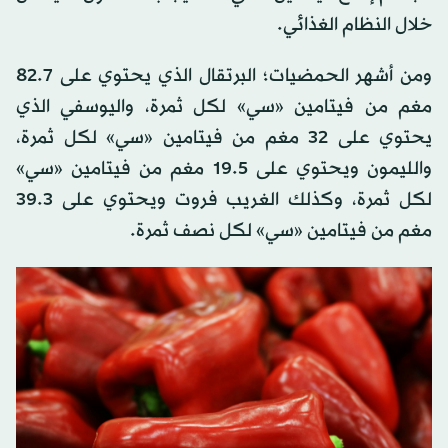
خلال النظام الغذائي.
ومن أشهر الحمضيات؛ البرتقال الذي يحتوي على 82.7
مغم من فيتامين «سي» لكل ثمرة، واليوسفي الذي
يحتوي على 32 مغم من فيتامين «سي» لكل ثمرة،
والليمون ويحتوي على 19.5 مغم من فيتامين «سي»
لكل ثمرة، وكذلك الغريب فروت ويحتوي على 39.3
مغم من فيتامين «سي» لكل نصف ثمرة.