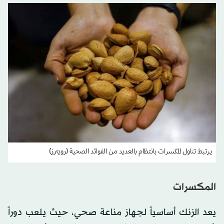
يرتبط تناول المكسرات بانتظام بالعديد من الفوائد الصحية (رويترز)
المكسرات
يعد الزنك أساسياً لجهاز مناعة صحي، حيث يلعب دوراً