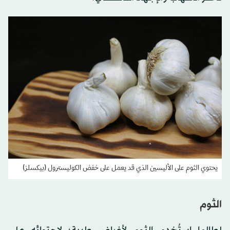
يحتوي الثوم على الأليسين الذي قد يعمل على خفض الكوليسترول (بيكسلز)
الثوم