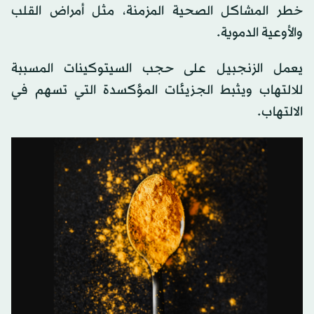
خطر المشاكل الصحية المزمنة، مثل أمراض القلب
والأوعية الدموية.
يعمل الزنجبيل على حجب السيتوكينات المسببة
للالتهاب ويثبط الجزيئات المؤكسدة التي تسهم في
الالتهاب.