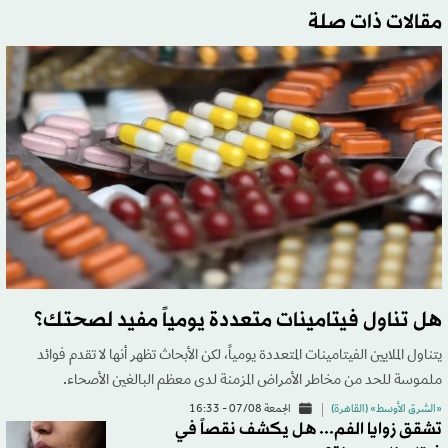
مقالات ذات صلة
هل تناول فيتامينات متعددة يومياً مفيد لصحتك؟
يتناول الملايين الفيتامينات المتعددة يومياً، لكن الأبحاث تظهر أنها لا تقدم فوائد
ملموسة للحد من مخاطر الأمراض المزمنة لدى معظم البالغين الأصحاء.
«الشرق الأوسط» (القاهرة)
الجمعة 07/08 - 16:33
تشقق زوايا الفم... هل يكشف نقصاً في