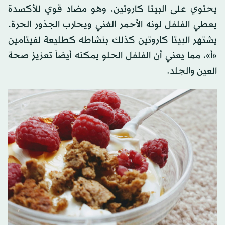
يحتوي على البيتا كاروتين، وهو مضاد قوي للأكسدة
يعطي الفلفل لونه الأحمر الغني ويحارب الجذور الحرة.
يشتهر البيتا كاروتين كذلك بنشاطه كطليعة لفيتامين
«أ»، مما يعني أن الفلفل الحلو يمكنه أيضاً تعزيز صحة
العين والجلد.