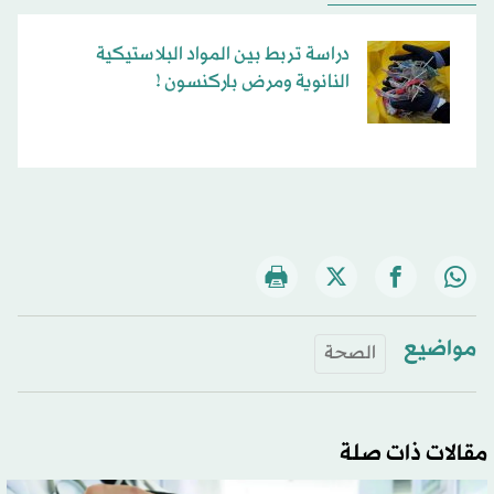
دراسة تربط بين المواد البلاستيكية
النانوية ومرض باركنسون !
مواضيع
الصحة
مقالات ذات صلة