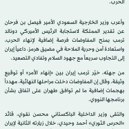
الحرب.
وأعرب وزير الخارجية السعودي الأمير فيصل بن فرحان
عن تقدير المملكة لاستجابة الرئيس الأميركي دونالد
ترمب بمنح المفاوضات فرصة إضافية لإنهاء الحرب،
واستعادة أمن وحرية الملاحة في مضيق هرمز، داعياً إيران
إلى التجاوب سريعاً مع جهود السلام وتفادي التصعيد.
من جهته، خيّر ترمب إيران بين «إنهاء الأمر» أو توقيع
وثيقة، وقال إن المفاوضات دخلت مراحلها النهائية، مهدداً
بهجمات إضافية ما لم توافق طهران على اتفاق بشأن
برنامجها النووي.
والتقى وزير الداخلية الباكستاني محسن نقوي، قائد
«الحرس الثوري» أحمد وحيدي، خلال زيارته الثانية لإيران