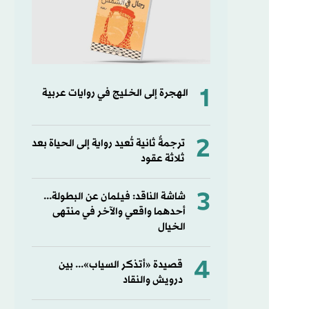
1
الهجرة إلى الخليج في روايات عربية
2
ترجمةٌ ثانية تُعيد رواية إلى الحياة بعد
ثلاثة عقود
3
شاشة الناقد: فيلمان عن البطولة...
أحدهما واقعي والآخر في منتهى
الخيال
4
قصيدة «أتذكر السياب»... بين
درويش والنقاد