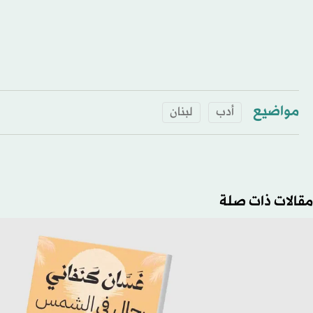
مواضيع
أدب
لبنان
مقالات ذات صلة