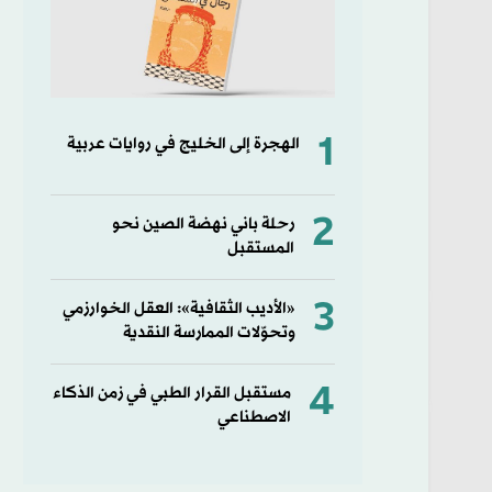
1
الهجرة إلى الخليج في روايات عربية
2
رحلة باني نهضة الصين نحو
المستقبل
3
«الأديب الثقافية»: العقل الخوارزمي
وتحوّلات الممارسة النقدية
4
مستقبل القرار الطبي في زمن الذكاء
الاصطناعي