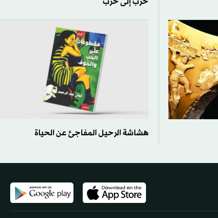
حرب إلى حرب
هشاشة الرحيل المفاجئ عن الحياة