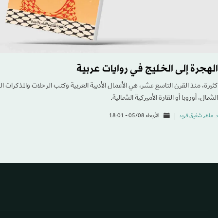
الهجرة إلى الخليج في روايات عربية
كثيرة، منذ القرن التاسع عشر، هي الأعمال الأدبية العربية وكتب الرحلات والمذكرات ا
الشمال، أوروبا أو القارة الأميركية الشمالية.
د. ماهر شفيق فريد
الأربعاء 05/08 - 18:01