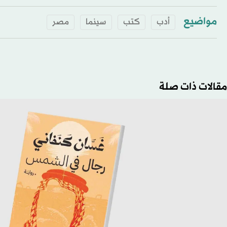
مواضيع
أدب
كتب
سينما
مصر
مقالات ذات صلة