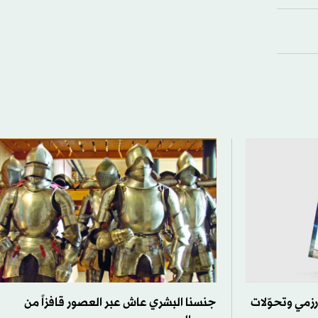
رزمي وتحوّلات
جنسنا البشري عاش عبر العصور قافزاً من