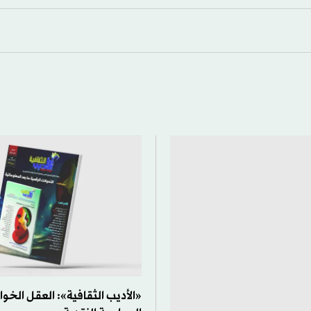
«الأديب الثقافية»: العقل الخوا