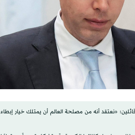
ئلين: «نعتقد أنه من مصلحة العالم أن يمتلك خيار إبطاء 