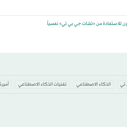
تي
الذكاء الاصطناعي
تقنيات الذكاء الاصطناعي
أميرك