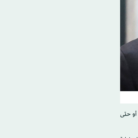
أو حتى