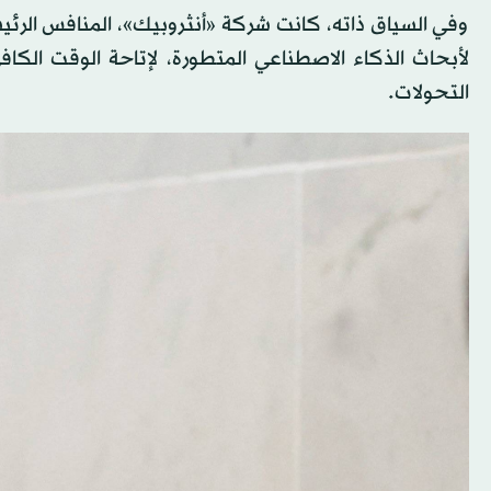
وفي السياق ذاته، كانت شركة «أنثروبيك»، المنافس الرئ
لأبحاث الذكاء الاصطناعي المتطورة، لإتاحة الوقت الكا
التحولات.