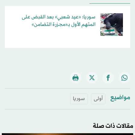
سوريا: «عيد شعبي» بعد القبض على
المتهم الأول بـ«مجزرة التضامن»
مواضيع
أولى
سوريا
مقالات ذات صلة