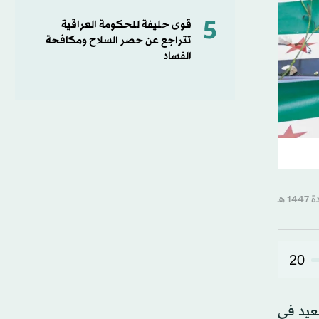
5
قوى حليفة للحكومة العراقية
تتراجع عن حصر السلاح ومكافحة
الفساد
20
عيد في