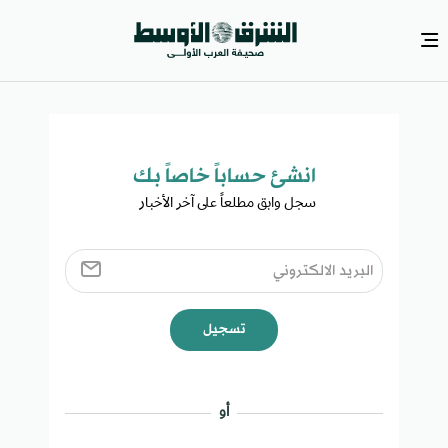
انشئ حساباً خاصاً بك​
سجل وابق مطلعاً على آخر الأخبار ​
تسجيل
أو