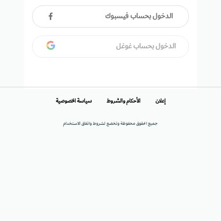
الدخول بحساب فيسبوك
الدخول بحساب غوغل
إعلان
الأحكام والشروط
سياسة الخصوصية
جميع الحقوق محفوظة وتخضع لشروط واتفاق الاستخدام