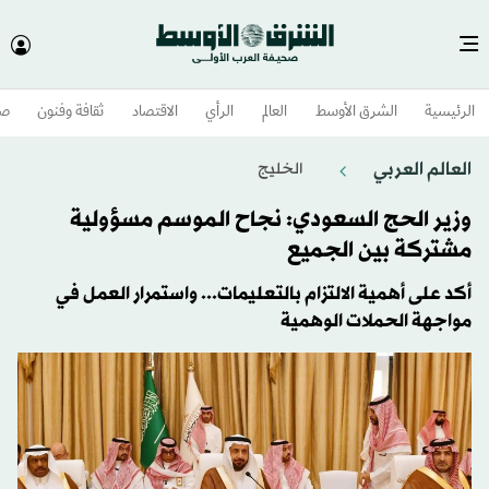
الرئيسية
الشرق الأوسط​
العالم
الرأي
الاقتصاد
ثقافة وفنون
صح
العالم العربي
الخليج
وزير الحج السعودي: نجاح الموسم مسؤولية
مشتركة بين الجميع
أكد على أهمية الالتزام بالتعليمات... واستمرار العمل في
مواجهة الحملات الوهمية