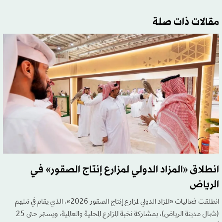
مقالات ذات صلة
انطلاق «المزاد الدولي لمزارع إنتاج الصقور» في
الرياض
انطلقت فعاليات «المزاد الدولي لمزارع إنتاج الصقور 2026»، الذي يقام في مَلهم
(شمال مدينة الرياض)، بمشاركة نخبة المزارع المحلية والعالمية، ويستمر حتى 25