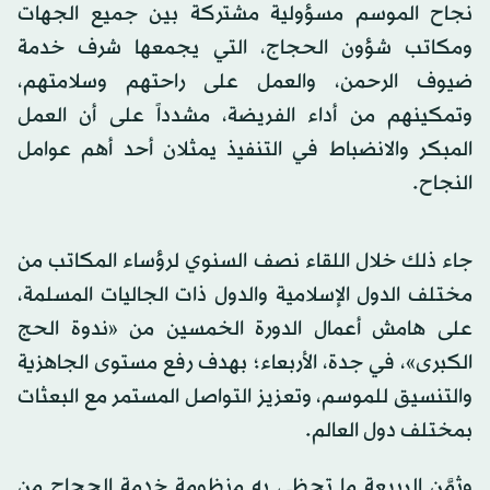
نجاح الموسم مسؤولية مشتركة بين جميع الجهات
ومكاتب شؤون الحجاج، التي يجمعها شرف خدمة
ضيوف الرحمن، والعمل على راحتهم وسلامتهم،
وتمكينهم من أداء الفريضة، مشدداً على أن العمل
المبكر والانضباط في التنفيذ يمثلان أحد أهم عوامل
النجاح.
جاء ذلك خلال اللقاء نصف السنوي لرؤساء المكاتب من
مختلف الدول الإسلامية والدول ذات الجاليات المسلمة،
على هامش أعمال الدورة الخمسين من «ندوة الحج
الكبرى»، في جدة، الأربعاء؛ بهدف رفع مستوى الجاهزية
والتنسيق للموسم، وتعزيز التواصل المستمر مع البعثات
بمختلف دول العالم.
وثمَّن الربيعة ما تحظى به منظومة خدمة الحجاج من