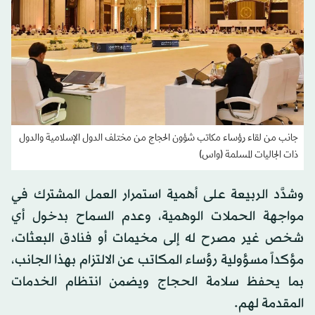
جانب من لقاء رؤساء مكاتب شؤون الحجاج من مختلف الدول الإسلامية والدول
ذات الجاليات المسلمة (واس)
وشدَّد الربيعة على أهمية استمرار العمل المشترك في
مواجهة الحملات الوهمية، وعدم السماح بدخول أي
شخص غير مصرح له إلى مخيمات أو فنادق البعثات،
مؤكداً مسؤولية رؤساء المكاتب عن الالتزام بهذا الجانب،
بما يحفظ سلامة الحجاج ويضمن انتظام الخدمات
المقدمة لهم.