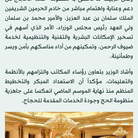
دعم وعناية واهتمام مباشر من خادم الحرمين الشريفين
الملك سلمان بن عبد العزيز، والأمير محمد بن سلمان
ولي العهد رئيس مجلس الوزراء، الأمر الذي أسهم في
تسخير الإمكانات البشرية والتقنية والتنظيمية لخدمة
ضيوف الرحمن، وتمكينهم من أداء مناسكهم بأمن ويسر
وطمأنينة.
وأشاد الوزير بتعاون رؤساء المكاتب والتزامهم بالأنظمة
والتعليمات، مؤكداً أن الاستعداد المبكر والتخطيط
المنظم منذ نهاية الموسم الماضي انعكسا على جاهزية
منظومة الحج وجودة الخدمات المقدمة للحجاج.