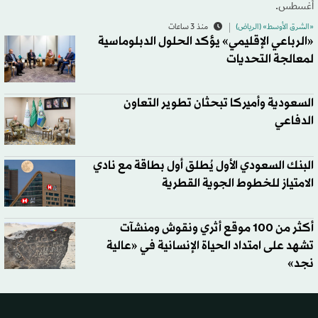
أغسطس.
«الشرق الأوسط» (الرياض)
منذ 3 ساعات
«الرباعي الإقليمي» يؤكد الحلول الدبلوماسية
لمعالجة التحديات
السعودية وأميركا تبحثان تطوير التعاون
الدفاعي
البنك السعودي الأول يُطلق أول بطاقة مع نادي
الامتياز للخطوط الجوية القطرية
أكثر من 100 موقع أثري ونقوش ومنشآت
تشهد على امتداد الحياة الإنسانية في «عالية
نجد»