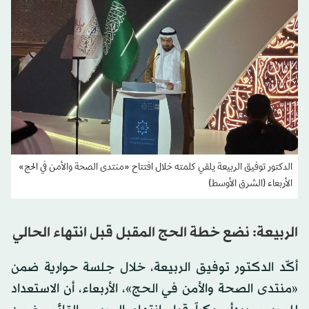
الدكتور توفيق الربيعة يلقي كلمته خلال افتتاح «منتدى الصحة والأمن في الحج»
الأربعاء (الشرق الأوسط)
الربيعة: نضع خطة الحج المقبل قبل انتهاء الحالي
أكّد الدكتور توفيق الربيعة، خلال جلسة حوارية ضمن
«منتدى الصحة والأمن في الحج»، الأربعاء، أن الاستعداد