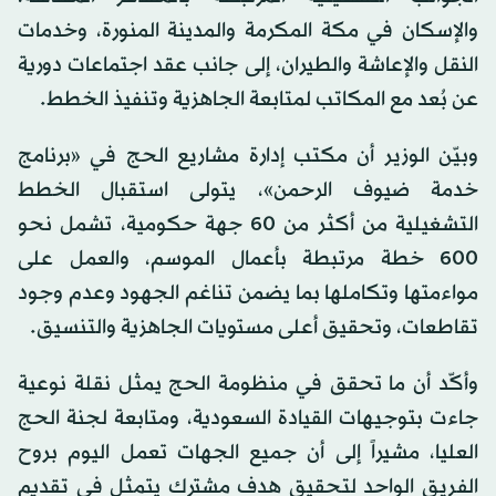
والإسكان في مكة المكرمة والمدينة المنورة، وخدمات
النقل والإعاشة والطيران، إلى جانب عقد اجتماعات دورية
عن بُعد مع المكاتب لمتابعة الجاهزية وتنفيذ الخطط.
وبيّن الوزير أن مكتب إدارة مشاريع الحج في «برنامج
خدمة ضيوف الرحمن»، يتولى استقبال الخطط
التشغيلية من أكثر من 60 جهة حكومية، تشمل نحو
600 خطة مرتبطة بأعمال الموسم، والعمل على
مواءمتها وتكاملها بما يضمن تناغم الجهود وعدم وجود
تقاطعات، وتحقيق أعلى مستويات الجاهزية والتنسيق.
وأكّد أن ما تحقق في منظومة الحج يمثل نقلة نوعية
جاءت بتوجيهات القيادة السعودية، ومتابعة لجنة الحج
العليا، مشيراً إلى أن جميع الجهات تعمل اليوم بروح
الفريق الواحد لتحقيق هدف مشترك يتمثل في تقديم