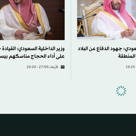
ودي: جهود الدفاع عن البلاد
وزير الداخلية السعودي: القيادة
المنطقة
على أداء الحجاج مناسكهم بيس
الأربعاء 27/05 - 20:20
الخليج