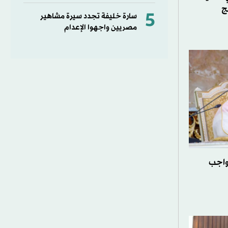
ج
5
سارة خليفة تجدد سيرة مشاهير
مصريين واجهوا الإعدام
واجب