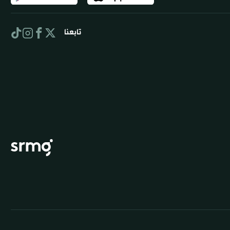
الحقول
مي جمرة