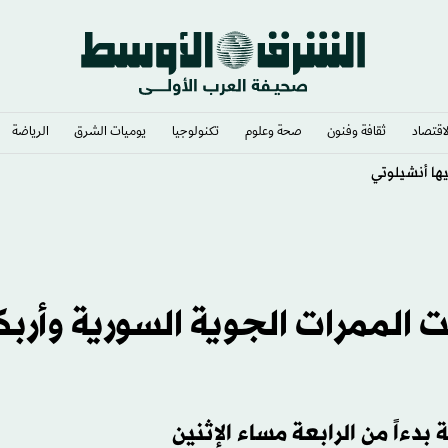
لاقتصاد
ثقافة وفنون
صحة وعلوم
تكنولوجيا
يوميات الشرق​
الرياضة
ت الممرات الجوية السورية وأرب
دءاً من الرابعة مساء الإثنين