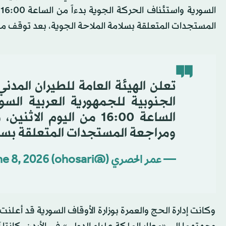
ا
المستجدات المتعلقة بسلامة الملاحة الجوية، بعد توقف من
تعلن الهيئة العامة للطيران المدن
الجنوبية للجمهورية العربية السو
الساعة 16:00 من اليوم ا
ومراجعة المستجدات المتعلقة بسلامة
— عمر الحصري (@ohosari)
e 8, 2026
وكانت إدارة الحج والعمرة بوزارة الأوقاف السورية قد أعل