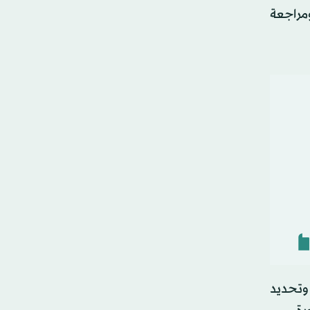
لازمة ومراجعة
 وتحديد