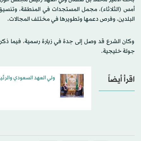
أمس (الثلاثاء)، مجمل المستجدات في المنطقة، وتنسيق ا
البلدين، وفرص دعمها وتطويرها في مختلف المجالات.
وكان الشرع قد وصل إلى جدة في زيارة رسمية، فيما ذكرت «
جولة خليجية.
اقرأ أيضاً
ولي العهد السعودي والرئ