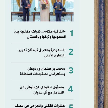
1
«اتفاقية مكة»... شراكة دفاعية بين
السعودية وتركيا وباكستان
2
السعودية والعراق تبحثان تعزيز
التعاون الأمني
3
محمد بن سلمان وإردوغان
يستعرضان مستجدات المنطقة
4
مسؤول سعودي: لن نتوانى عن
التعامل مع أي عدوان
عشرات القتلى والجرحى في قصف