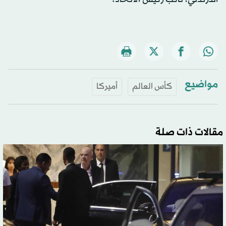
مواضيع
كأس العالم
أميركا
مقالات ذات صلة