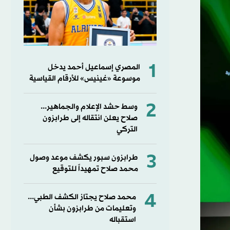
1
المصري إسماعيل أحمد يدخل
موسوعة «غينيس» للأرقام القياسية
2
وسط حشد الإعلام والجماهير...
صلاح يعلن انتقاله إلى طرابزون
التركي
3
طرابزون سبور يكشف موعد وصول
محمد صلاح تمهيداً للتوقيع
4
محمد صلاح يجتاز الكشف الطبي...
وتعليمات من طرابزون بشأن
استقباله