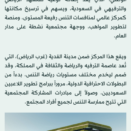
والترفيهي في السعودية، ويسهم في ترسيخ مكانتها
كمركز عالمي لمنافسات التنس رفيعة المستوى، ومنصة
لتطوير المواهب، ووجهة مجتمعية نشطة على مدار
العام.
ويقع هذا المركز ضمن مدينة القدية (غرب الرياض)، التي
تُعد عاصمة الترفيه والرياضة والثقافة في المملكة، وقد
صُمم ليخدم مختلف مستويات رياضة التنس، بدءاً من
البطولات الاحترافية الدولية، مروراً ببرامج تطوير اللاعبين
السعوديين، وصولاً إلى مبادرات المشاركة المجتمعية
التي تتيح ممارسة التنس لجميع أفراد المجتمع.