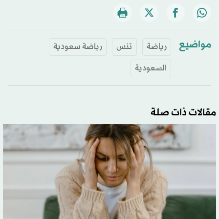
مواضيع
رياضة
تنس
رياضة سعودية
السعودية
مقالات ذات صلة