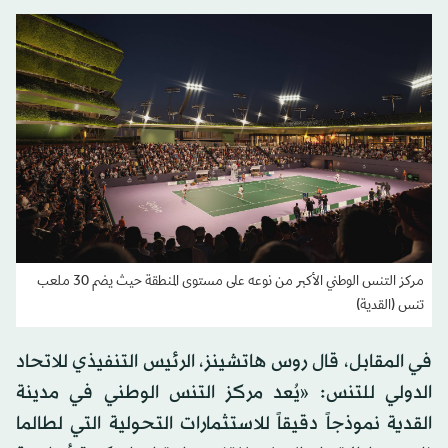
مركز التنس الوطني الأكبر من نوعه على مستوى المنطقة حيث يضم 30 ملعب
تنس (القدية)
في المقابل، قال روس هاتشينز، الرئيس التنفيذي للاتحاد
الدولي للتنس: «يُعد مركز التنس الوطني في مدينة
القدية نموذجاً دقيقاً للاستثمارات التحولية التي لطالما