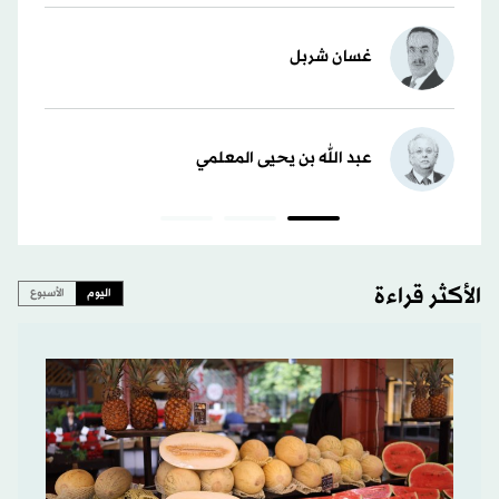
غسان شربل
عبد الله بن يحيى المعلمي
الأكثر قراءة
اليوم
الأسبوع