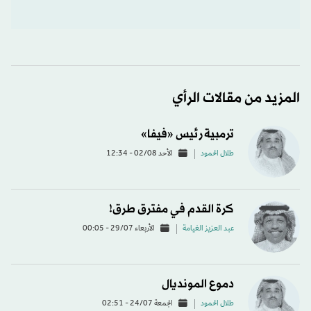
المزيد من مقالات الرأي
ترمبية رئيس «فيفا»
طلال الحمود
الأحد 02/08 - 12:34
كرة القدم في مفترق طرق!
عبد العزيز الغيامة
الأربعاء 29/07 - 00:05
دموع المونديال
طلال الحمود
الجمعة 24/07 - 02:51