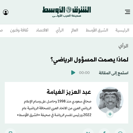
الرئيسية
الشرق الأوسط​
العالم
الرأي
الاقتصاد
ثقافة وفنون
صح
الرأي
لماذا يصمت المسؤول الرياضي؟
استمع إلى المقالة
00:00
عبد العزيز الغيامة
صحافي سعودي منذ 1998 وحاصل على وسام الإعلام
الرياضي العربي من الاتحاد العربي للصحافة الرياضية عام
2022 ورئيس لقسم الرياضة في صحيفة «الشرق الأوسط»