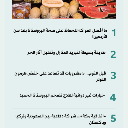
1
ما أفضل الفواكه للحفاظ على صحة البروستاتا بعد سن
الأربعين؟
2
طريقة بسيطة لتبريد المنازل وتقليل آثار الحر
3
قبل النوم... 5 مشروبات قد تساعد على خفض هرمون
التوتر
4
خيارات غير دوائية لعلاج تضخم البروستاتا الحميد
5
«اتفاقية مكة»... شراكة دفاعية بين السعودية وتركيا
وباكستان