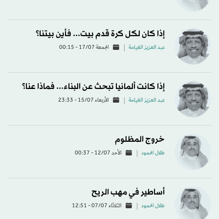
إذا كان لكل كرة قدم بيت... فأين بيتنا؟
عبد العزيز الغيامة
الجمعة 17/07 - 00:15
إذا كانت ألمانيا تبحث عن البناء... فماذا عنا؟
عبد العزيز الغيامة
الأربعاء 15/07 - 23:33
خروج المظلوم
طلال الحمود
الأحد 12/07 - 00:37
أساطير في مهب الريح
طلال الحمود
الثلاثاء 07/07 - 12:51