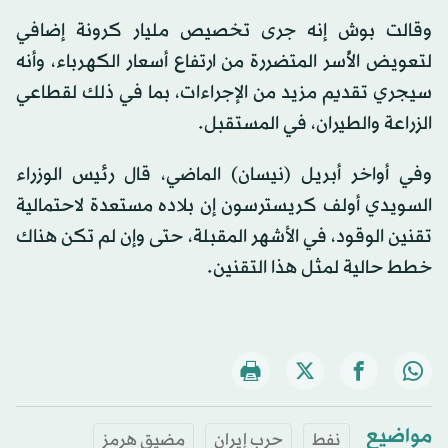
وقالت بوش إنه جرى تخصيص مليار كرونة إضافي
لتعويض الأُسر المتضررة من ارتفاع أسعار الكهرباء، وأنه
سيجري تقديم مزيد من الإجراءات، بما في ذلك لقطاعي
الزراعة والطيران، في المستقبل.
وفي أواخر أبريل (نيسان) الماضي، قال رئيس الوزراء
السويدي أولف كريسترسون إن بلاده مستعدة لاحتمالية
تقنين الوقود، في الأشهر المقبلة، حتى وإن لم تكن هناك
خطط حالية لمثل هذا التقنين.
مواضيع
نفط
حرب إيران
مضيق هرمز