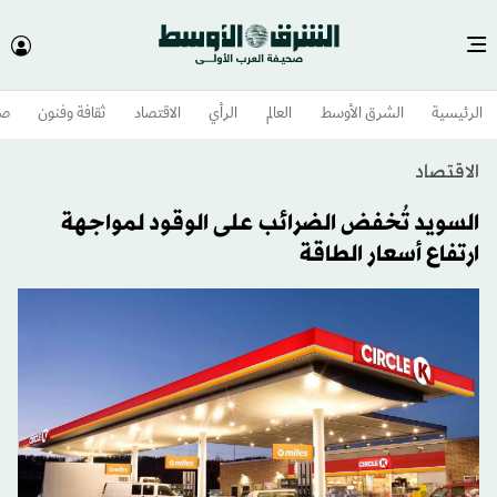
الرئيسية
الشرق الأوسط​
العالم
الرأي
الاقتصاد
ثقافة وفنون
صح
الاقتصاد
السويد تُخفض الضرائب على الوقود لمواجهة
ارتفاع أسعار الطاقة