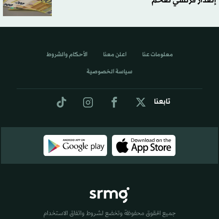
إصدار فرنسي ضخم
معلومات عنا
اعلن معنا
الأحكام والشروط
سياسة الخصوصية
تابعنا
جميع الحقوق محفوظة وتخضع لشروط واتفاق الاستخدام