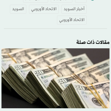
أخبار السويد
الاتحاد الأوروبي
السويد
الاتحاد الأوروبي
مقالات ذات صلة