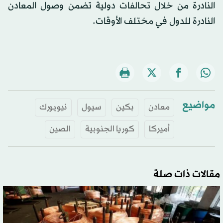
النادرة من خلال تحالفات دولية تضمن وصول المعادن
النادرة للدول في مختلف الأوقات.
مواضيع
معادن
بكين
سيول
نيويورك
أميركا
كوريا الجنوبية
الصين
مقالات ذات صلة