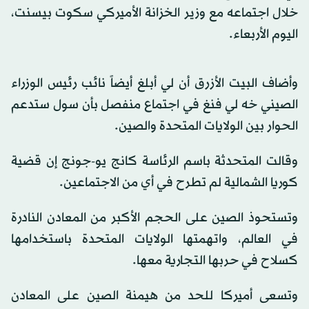
خلال اجتماعه مع وزير الخزانة الأميركي سكوت بيسنت،
اليوم الأربعاء.
وأضاف البيت الأزرق أن لي أبلغ أيضاً نائب رئيس الوزراء
الصيني خه لي فنغ في اجتماع منفصل بأن سول ستدعم
الحوار بين الولايات المتحدة والصين.
وقالت المتحدثة باسم الرئاسة كانج يو-جونج إن قضية
كوريا الشمالية لم تطرح في أي من الاجتماعين.
وتستحوذ الصين على الحجم الأكبر من المعادن النادرة
في العالم، واتهمتها الولايات المتحدة باستخدامها
كسلاح في حربها التجارية معها.
وتسعى أميركا للحد من هيمنة الصين على المعادن