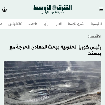
الرئيسية
الشرق الأوسط​
العالم
الرأي
الاقتصاد
ثقافة وفنون
صح
الاقتصاد
رئيس كوريا الجنوبية يبحث المعادن الحرجة مع
بيسنت