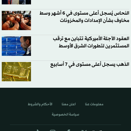
النحاس يُسجل أعلى مستوى في 6 أشهر وسط
مخاوف بشأن الإمدادات والمخزونات
العقود الآجلة الأميركية تتباين مع ترقب
المستثمرين لتطورات الشرق الأوسط
الذهب يسجل أعلى مستوى في 7 أسابيع
معلومات عنا
اعلن معنا
الأحكام والشروط
سياسة الخصوصية