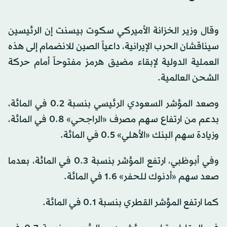
وقال وزير الخزانة الأميركي سكوت بيسنت إن الرئيسين
سيناقشان الحرب ال
إيران
ية، داعياً الصين للانضمام إلى هذه
العملية الدولية لإبقاء مضيق هرمز مفتوحاً أمام حركة
الشحن العالمية.
وصعد المؤشر السعودي الرئيسي بنسبة 0.2 في المائة،
بدعم من ارتفاع سهم
مصر
ف «الراجحي» 0.8 في المائة،
وزيادة سهم البنك «الأهلي» 0.5 في المائة.
وفي أبوظبي، ارتفع المؤشر بنسبة 0.3 في المائة، بعدما
صعد سهم «أدنوك للحفر» 1.6 في المائة.
كما ارتفع المؤشر القطري بنسبة 0.1 في المائة.