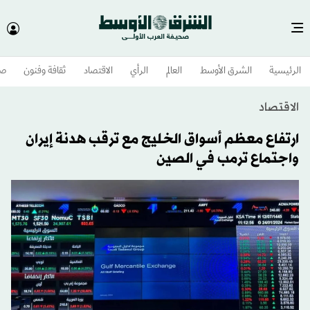
الرئيسية
الشرق الأوسط​
العالم
الرأي
الاقتصاد
ثقافة وفنون
صح
الاقتصاد
ارتفاع معظم أسواق الخليج مع ترقب هدنة إيران
واجتماع ترمب في الصين