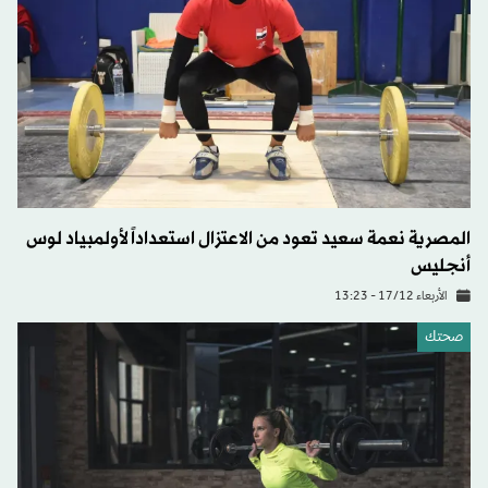
المصرية نعمة سعيد تعود من الاعتزال استعداداً لأولمبياد لوس
أنجليس
الأربعاء 17/12 - 13:23
صحتك