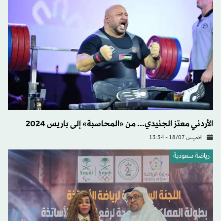
الأردني معتز الجنيدي... من «المحاسبة» إلى باريس 2024
الخميس 18/07 - 13:34
رياضة سعودية