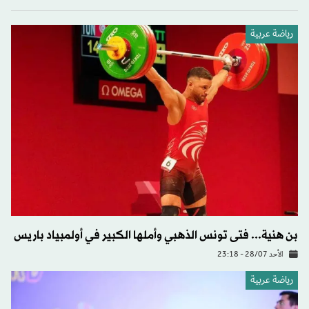
رياضة عربية
بن هنية... فتى تونس الذهبي وأملها الكبير في أولمبياد باريس
الأحد 28/07 - 23:18
رياضة عربية