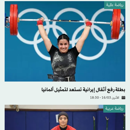
رياضة عالمية
بطلة رفع أثقال إيرانية تستعد لتمثيل ألمانيا
الاثنين 16/03 - 18:30
رياضة عربية