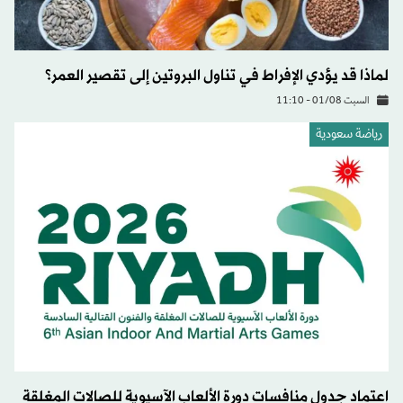
لماذا قد يؤدي الإفراط في تناول البروتين إلى تقصير العمر؟
السبت 01/08 - 11:10
رياضة سعودية
اعتماد جدول منافسات دورة الألعاب الآسيوية للصالات المغلقة