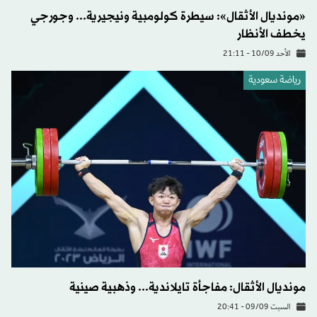
«مونديال الأثقال»: سيطرة كولومبية ونيجيرية... وجورجي
يخطف الأنظار
الأحد 10/09 - 21:11
رياضة سعودية
مونديال الأثقال: مفاجأة تايلاندية... وذهبية صينية
السبت 09/09 - 20:41