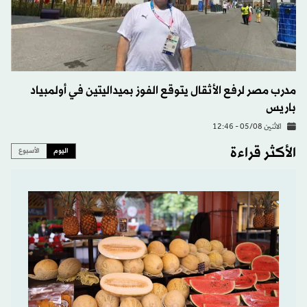
مدرب مصر لرفع الأثقال يتوقع الفوز بميداليتين في أولمبياد
باريس
الاثنين 05/08 - 12:46
الأكثر قراءة
اليوم
الأسبوع