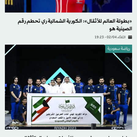
«بطولة العالم للأثقال»: الكورية الشمالية ري تحطم رقم
الصينية هو
الثلاثاء 02/04 - 19:23
رياضة سعودية