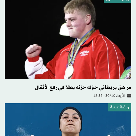
مراهق بريطاني حوَّله حزنه بطلاً في رفع الأثقال
الأربعاء 30/10 - 12:52
رياضة عربية