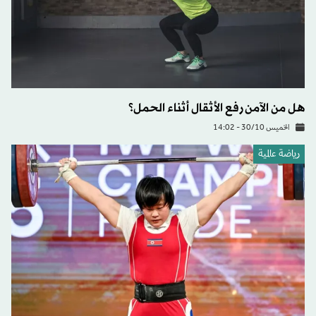
هل من الآمن رفع الأثقال أثناء الحمل؟
الخميس 30/10 - 14:02
رياضة عالمية