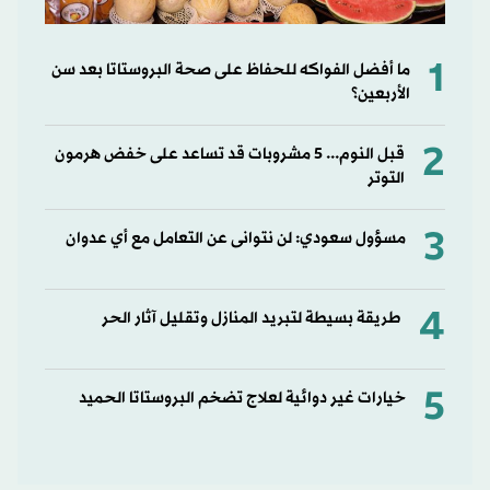
1
ما أفضل الفواكه للحفاظ على صحة البروستاتا بعد سن
الأربعين؟
2
قبل النوم... 5 مشروبات قد تساعد على خفض هرمون
التوتر
3
مسؤول سعودي: لن نتوانى عن التعامل مع أي عدوان
4
طريقة بسيطة لتبريد المنازل وتقليل آثار الحر
5
خيارات غير دوائية لعلاج تضخم البروستاتا الحميد