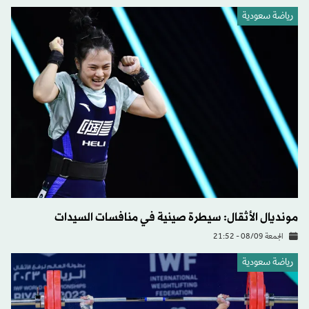
رياضة سعودية
مونديال الأثقال: سيطرة صينية في منافسات السيدات
الجمعة 08/09 - 21:52
رياضة سعودية