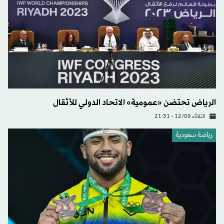
الرياض تحتضن «عمومية» الاتحاد الدولي للأثقال
الثلاثاء 12/09 - 21:31
رياضة سعودية