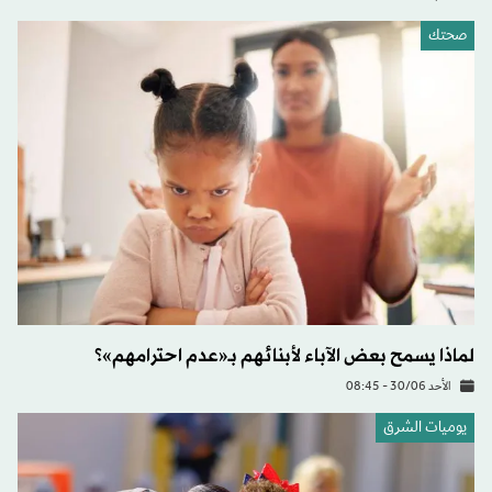
صحتك
لماذا يسمح بعض الآباء لأبنائهم بـ«عدم احترامهم»؟
الأحد 30/06 - 08:45
يوميات الشرق