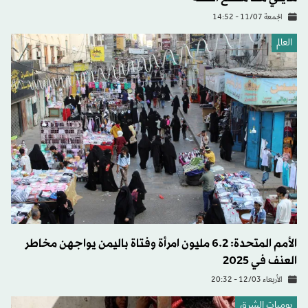
الجمعة 11/07 - 14:52
العالم
الأمم المتحدة: 6.2 مليون امرأة وفتاة باليمن يواجهن مخاطر
العنف في 2025
الأربعاء 12/03 - 20:32
يوميات الشرق