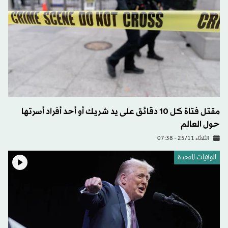
مقتل فتاة كل 10 دقائق على يد شريك أو أحد أفراد أسرتها
حول العالم
الثلاثاء 25/11 - 07:38
الولايات المتحدة​