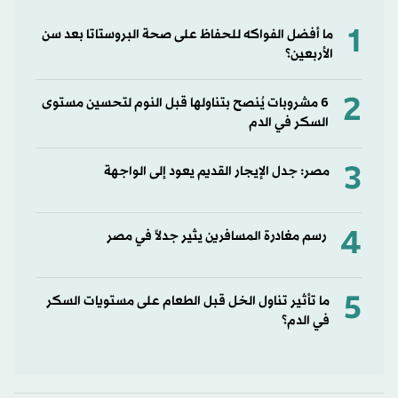
1
ما أفضل الفواكه للحفاظ على صحة البروستاتا بعد سن
الأربعين؟
2
6 مشروبات يُنصح بتناولها قبل النوم لتحسين مستوى
السكر في الدم
3
مصر: جدل الإيجار القديم يعود إلى الواجهة
4
رسم مغادرة المسافرين يثير جدلاً في مصر
5
ما تأثير تناول الخل قبل الطعام على مستويات السكر
في الدم؟