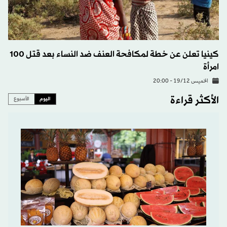
كينيا تعلن عن خطة لمكافحة العنف ضد النساء بعد قتل 100
امرأة
الخميس 19/12 - 20:00
الأكثر قراءة
اليوم
الأسبوع