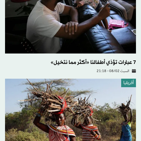
7 عبارات تؤذي أطفالنا «أكثر مما نتخيل»
السبت 08/02 - 21:18
أفريقيا