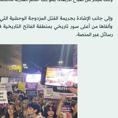
وألقاها من أعلى سور تاريخي بمنطقة الفاتح التاريخي
رسائل عبر المنصة.