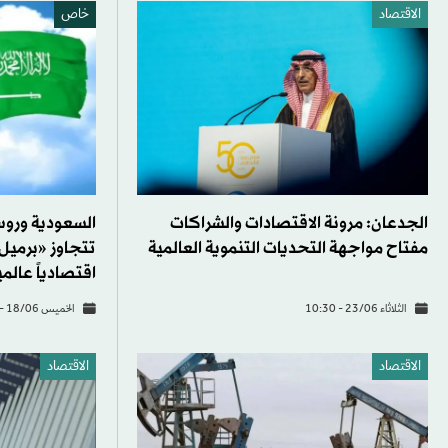
الاقتصاد
خاص
الجدعان: مرونة الاقتصادات والشراكات
السعودية وروس
مفتاح مواجهة التحديات التنموية العالمية
تتجاوز «برميل 
اقتصادياً عالميا
الثلاثاء 23/06 - 10:30
الخميس 18/06 - 12:04
الاقتصاد
الاقتصاد