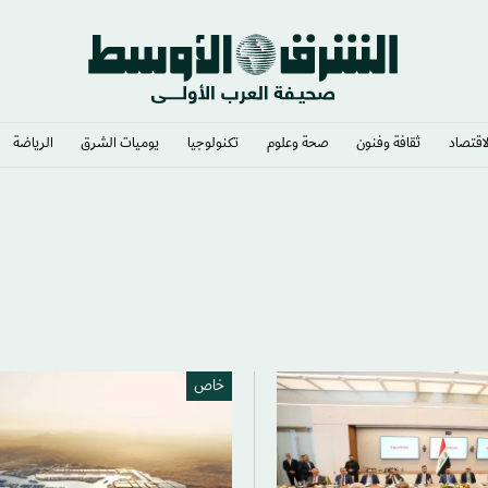
لاقتصاد
ثقافة وفنون
صحة وعلوم
تكنولوجيا
يوميات الشرق​
الرياضة
خاص