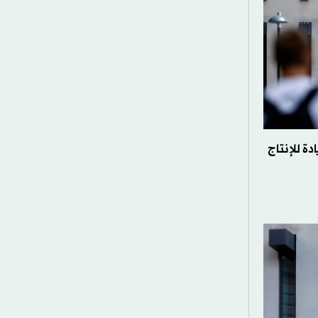
ة للإنتاج