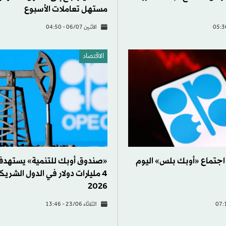
مستهل تعاملات الأسبوع
الاثنين 06/07 - 04:50
الاقتصاد
 اجتماع «أوبك بلس» اليوم
«صندوق أوبك للتنمية» يستهد
4 مليارات دولار في الدول الشري
2026
الثلاثاء 23/06 - 13:46