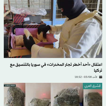
اعتقال «أحد أخطر تجار المخدرات» في سوريا بالتنسيق مع
تركيا
الأحد 03/08 - 18:52
المشرق العربي