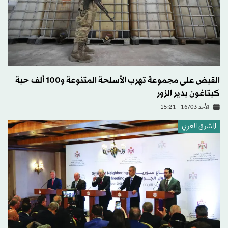
القبض على مجموعة تهرب الأسلحة المتنوعة و100 ألف حبة
كبتاغون بدير الزور
الأحد 16/03 - 15:21
المشرق العربي