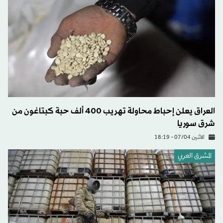
العراق يعلن إحباط محاولة تهريب 400 ألف حبة كبتاغون من
شرق سوريا
الاثنين 07/04 - 18:19
المشرق العربي