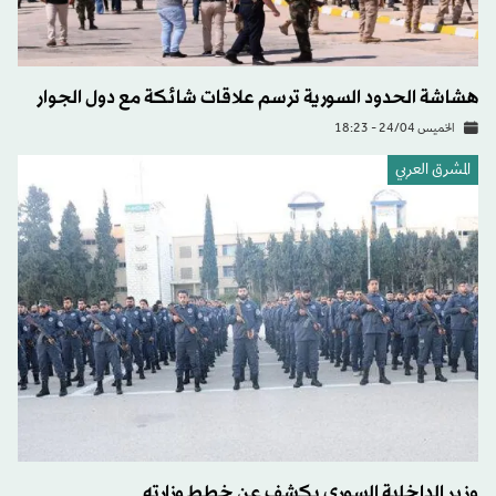
هشاشة الحدود السورية ترسم علاقات شائكة مع دول الجوار
الخميس 24/04 - 18:23
المشرق العربي
وزير الداخلية السوري يكشف عن خطط وزارته