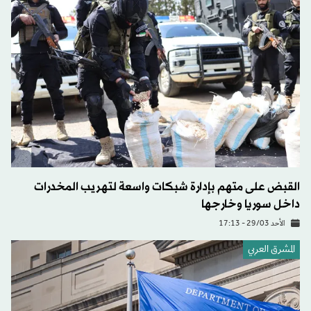
القبض على متهم بإدارة شبكات واسعة لتهريب المخدرات
داخل سوريا وخارجها
الأحد 29/03 - 17:13
المشرق العربي