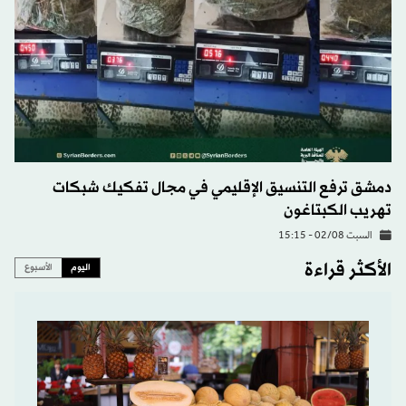
دمشق ترفع التنسيق الإقليمي في مجال تفكيك شبكات
تهريب الكبتاغون
السبت 02/08 - 15:15
الأكثر قراءة
اليوم
الأسبوع