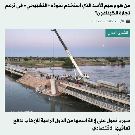
من هو وسيم الأسد الذي استخدم نفوذه «التشبيحي» في تزعم
تجارة الكبتاغون؟
الأربعاء 05/08 - 09:27
المشرق العربي
سوريا تعول على إزالة اسمها من الدول الراعية للإرهاب لدفع
تعافيها الاقتصادي