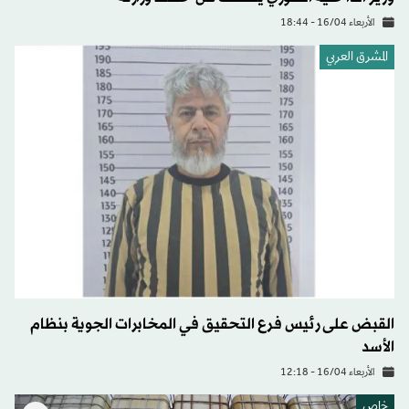
الأربعاء 16/04 - 18:44
المشرق العربي
القبض على رئيس فرع التحقيق في المخابرات الجوية بنظام
الأسد
الأربعاء 16/04 - 12:18
خاص