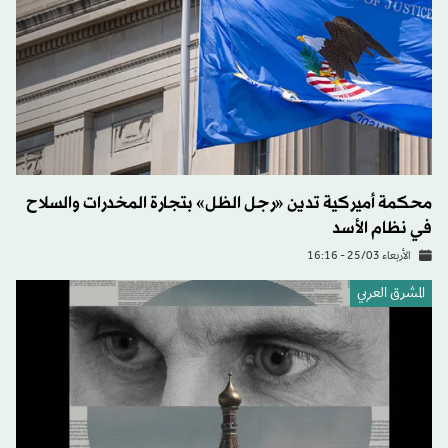
محكمة أميركية تدين «رجل الظل» بتجارة المخدرات والسلاح
في نظام الأسد
الأربعاء 25/03 - 16:16
المشرق العربي