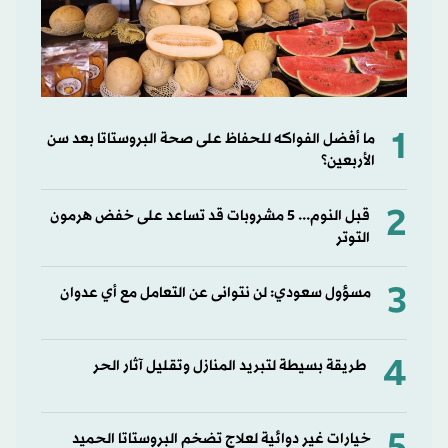
1
ما أفضل الفواكه للحفاظ على صحة البروستاتا بعد سن
الأربعين؟
2
قبل النوم... 5 مشروبات قد تساعد على خفض هرمون
التوتر
3
مسؤول سعودي: لن نتوانى عن التعامل مع أي عدوان
4
طريقة بسيطة لتبريد المنازل وتقليل آثار الحر
خيارات غير دوائية لعلاج تضخم البروستاتا الحميد