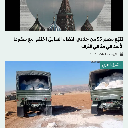
تتبّع مصير 55 من جلادي النظام السابق اختفوا مع سقوط
الأسد في منافي الترف
الأربعاء 24/12 - 18:03
المشرق العربي