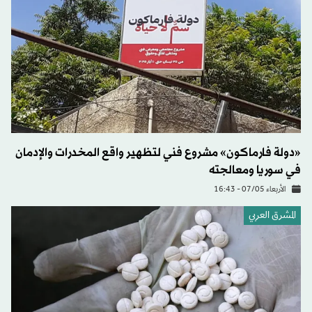
«دولة فارماكون» مشروع فني لتظهير واقع المخدرات والإدمان
في سوريا ومعالجته
الأربعاء 07/05 - 16:43
المشرق العربي