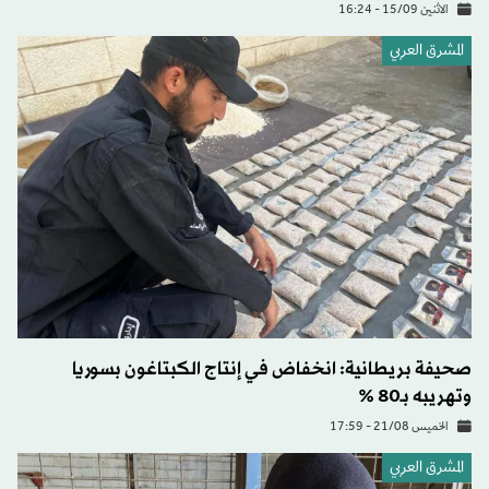
الاثنين 15/09 - 16:24
المشرق العربي
صحيفة بريطانية: انخفاض في إنتاج الكبتاغون بسوريا
وتهريبه بـ80 %
الخميس 21/08 - 17:59
المشرق العربي