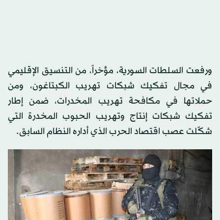
ورفعت السلطات السورية، مؤخراً، من التنسيق الإقليمي
في مجال تفكيك شبكات تهريب الكبتاغون، ومن
حملاتها في مكافحة تهريب المخدرات، ضمن إطار
تفكيك شبكات إنتاج وتهريب الحبوب المخدرة التي
شكّلت عصب اقتصاد الحرب الذي أداره النظام السابق.