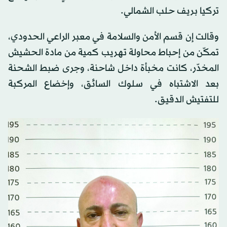
تركيا بريف حلب الشمالي.
وقالت إن قسم الأمن والسلامة في معبر الراعي الحدودي،
تمكّن من إحباط محاولة تهريب كمية من مادة الحشيش
المخدّر، كانت مخبأة داخل شاحنة، وجرى ضبط الشحنة
بعد الاشتباه في سلوك السائق، وإخضاع المركبة
للتفتيش الدقيق.