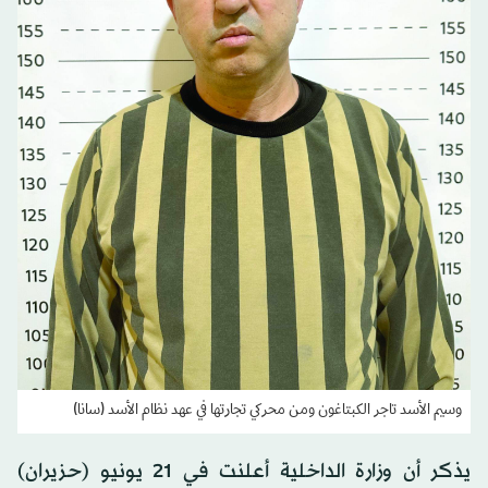
وسيم الأسد تاجر الكبتاغون ومن محركي تجارتها في عهد نظام الأسد (سانا)
يذكر أن وزارة الداخلية أعلنت في 21 يونيو (حزيران)