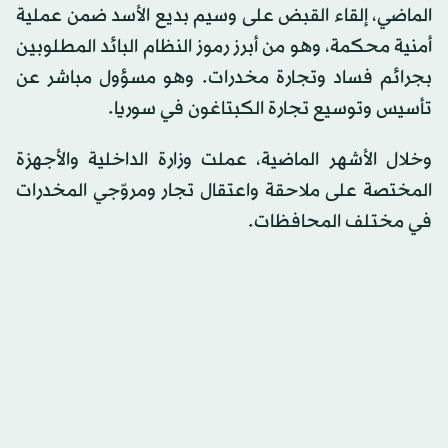
الماضي، إلقاء القبض على وسيم بديع الأسد ضمن عملية
أمنية محكمة، وهو من أبرز رموز النظام البائد المطلوبين
بجرائم فساد وتجارة مخدرات. وهو مسؤول مباشر عن
تأسيس وتوسيع تجارة الكبتاغون في سوريا.
وخلال الأشهر الماضية، عملت وزارة الداخلية والأجهزة
المختصة على ملاحقة واعتقال تجار ومروّجي المخدرات
في مختلف المحافظات.