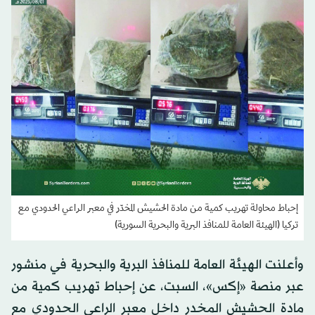
إحباط محاولة تهريب كمية من مادة الحشيش المخدّر في معبر الراعي الحدودي مع
تركيا (الهيئة العامة للمنافذ البرية والبحرية السورية)
وأعلنت الهيئة العامة للمنافذ البرية والبحرية في منشور
عبر منصة «إكس»، السبت، عن إحباط تهريب كمية من
مادة الحشيش المخدر داخل معبر الراعي الحدودي مع