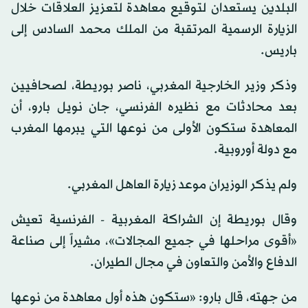
البلدين يستعدان لتوقيع معاهدة لتعزيز العلاقات خلال
الزيارة الرسمية المرتقبة من الملك محمد السادس إلى
باريس.
وذكر وزير الخارجية المغربي، ناصر بوريطة، لصحافيين
بعد محادثات مع نظيره الفرنسي، جان نويل بارو، أن
‌المعاهدة ستكون ‌الأولى من نوعها التي يبرمها ​المغرب
‌مع ⁠دولة ​أوروبية.
ولم يذكر ⁠الوزيران موعد زيارة العاهل المغربي.
وقال بوريطة إن الشراكة المغربية - الفرنسية تعيش
«أقوى مراحلها في جميع المجالات»، مشيراً إلى صناعة
الدفاع ⁠والأمن والتعاون في مجال الطيران.
من جهته، قال بارو: «ستكون هذه ‌أول معاهدة ‌من نوعها