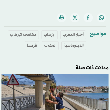
مواضيع
أخبار المغرب
الإرهاب
مكافحة الإرهاب
الدبلوماسية
المغرب
فرنسا
مقالات ذات صلة