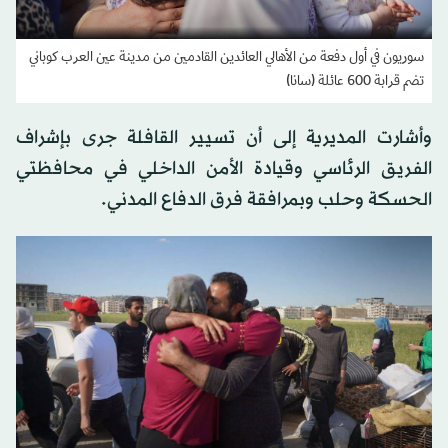
سوريون في أول دفعة من الأهالي العائدين القادمين من مدينة عين العرب كوباني
تضم قرابة 600 عائلة (سانا)
وأشارت المديرية إلى أن تسيير القافلة جرى بإشراف
الفريق الرئاسي وقيادة الأمن الداخلي في محافظتي
الحسكة وحلب وبمرافقة فرق الدفاع المدني.