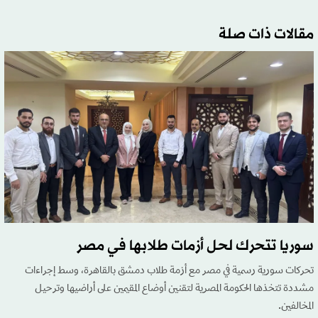
مقالات ذات صلة
سوريا تتحرك لحل أزمات طلابها في مصر
تحركات سورية رسمية في مصر مع أزمة طلاب دمشق بالقاهرة، وسط إجراءات
مشددة تتخذها الحكومة المصرية لتقنين أوضاع المقيمين على أراضيها وترحيل
المخالفين.