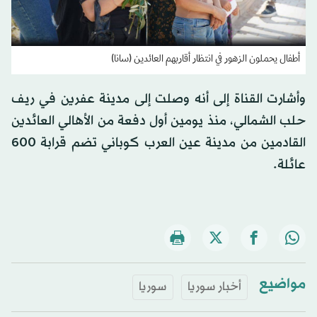
أطفال يحملون الزهور في انتظار أقاربهم العائدين (سانا)
وأشارت القناة إلى أنه وصلت إلى مدينة عفرين في ريف
حلب الشمالي، منذ يومين أول دفعة من الأهالي العائدين
القادمين من مدينة عين العرب كوباني تضم قرابة 600
عائلة.
مواضيع
أخبار سوريا
سوريا