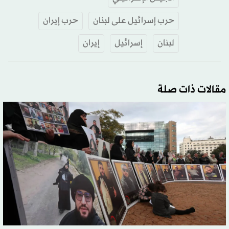
حرب إسرائيل على لبنان
حرب إيران
لبنان
إسرائيل
إيران
مقالات ذات صلة