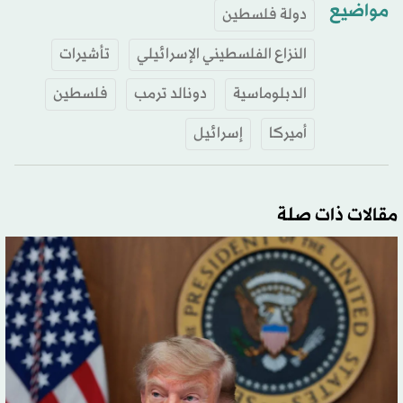
مواضيع
دولة فلسطين
النزاع الفلسطيني الإسرائيلي
تأشيرات
الدبلوماسية
دونالد ترمب
فلسطين
أميركا
إسرائيل
مقالات ذات صلة