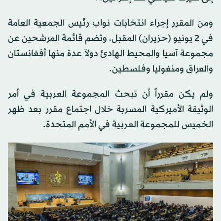
ومن المقرر إجراء انتخابات نواب رئيس الجمعية العامة
في 2 يونيو (حزيران) المقبل، وتضم قائمة المرشحين عن
مجموعة آسيا والمحيط الهادئ دولاً عدة منها أفغانستان
والعراق ومنغوليا وفلسطين.
ولم يكن مقرراً أن تبحث المجموعة العربية في أمر
الوثيقة الأميركية المسربة خلال اجتماع مقرر بعد ظهر
الخميس للمجموعة العربية في الأمم المتحدة.