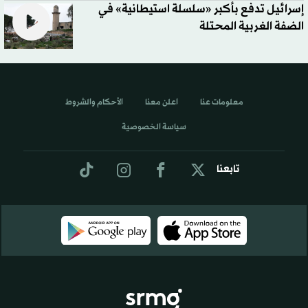
إسرائيل تدفع بأكبر «سلسلة استيطانية» في
الضفة الغربية المحتلة
معلومات عنا
اعلن معنا
الأحكام والشروط
سياسة الخصوصية
تابعنا