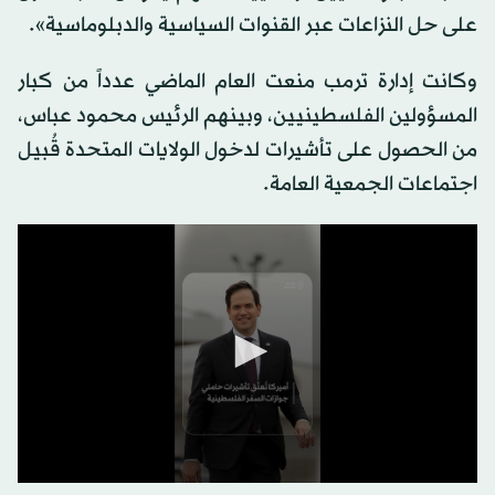
على حل النزاعات عبر القنوات السياسية والدبلوماسية».
وكانت إدارة ترمب منعت العام الماضي عدداً من كبار
المسؤولين الفلسطينيين، وبينهم الرئيس محمود عباس،
من الحصول على تأشيرات لدخول الولايات المتحدة قُبيل
اجتماعات الجمعية العامة.
0