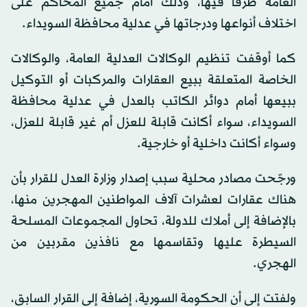
العامة طرفاً فيها، وذلك أمام جميع المحاكم على
اختلاف أنواعها ودرجاتها في عدلية محافظة السويداء.
كما أوقفت تنظيم الوكالات العدلية العامة، والوكالات
الخاصة المتعلقة ببيع العقارات والمركبات أو التوكيل
ببيعها أمام دوائر الكاتب بالعدل في عدلية محافظة
السويداء، سواء أكانت قابلة للعزل أم غير قابلة للعزل،
وسواء أكانت داخلية أو خارجية.
ورجّحت مصادر محلية سبب إصدار وزارة العدل للقرار بأن
هناك عقارات لعشرات آلاف المواطنين المهجرين منها،
بالإضافة إلى أملاك للدولة، تحاول المجموعات المسلحة
السيطرة عليها وتقاسمها مع نافذين مقربين من
الهجري.
ولفتت إلى أن الحكومة السورية، إضافة إلى القرار السابق،