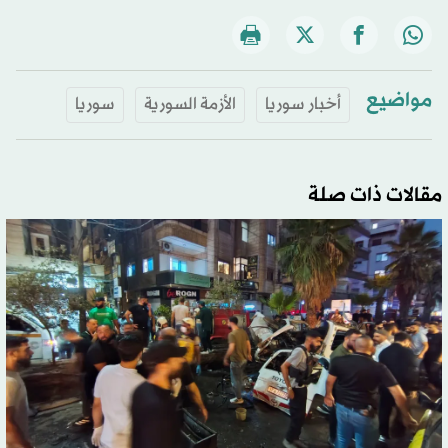
مواضيع
أخبار سوريا
الأزمة السورية
سوريا
مقالات ذات صلة