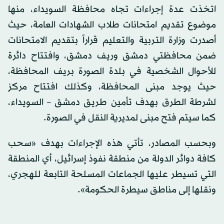
اتخذت عدة إجراءات تجاه محافظة السويداء، منها
موضوع تقديم امتحانات طلاب الشهادات العامة، حيث
أصدرت وزارة التربية والتعليم قراراً بتقديم الامتحانات
ضمن محافظتي دمشق وريف دمشق، وافتتاح دائرة
للأحوال الشخصية في بلدة الصورة بريف المحافظة،
حيث يوجد مبنى المحافظة، وكذلك افتتاح مركز
لشرطة الطرق بهدف تأمين طريق دمشق – السويداء،
كما سيتم فتح مبنى لمديرية النقل في الصورة.
وبحسب المصادر، تأتي هذه الإجراءات بهدف «سحب
كافة دوائر الدولة من منطقة نفوذ إسرائيل، أي المنطقة
التي تسيطر عليها الجماعات المسلحة التابعة للهجري،
ونقلها إلى مناطق سيطرة الحكومة».