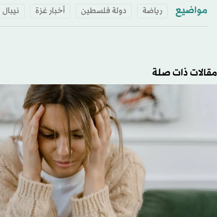
مواضيع
رياضة
دولة فلسطين
أخبار غزة
نيبال
مقالات ذات صلة