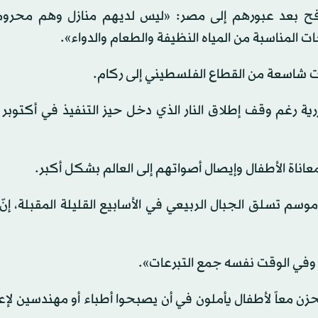
رفح بعد عبورهم إلى مصر: «ليس لديهم منازل وهم محرو
ت المناسبة من المياه النظيفة والطعام والدواء».
ت شاسعة من القطاع الفلسطيني إلى ركام.
ية رغم وقف إطلاق النار الذي دخل حيز التنفيذ في أكتوبر
ناة الأطفال وإيصال أصواتهم إلى العالم بشكل أكبر.
سم تسلق الجبال الربيعي في الأسابيع القليلة المقبلة، إنّ 
ل، وفي الوقت نفسه جمع التبرعات».
ن معاً لأطفال يأملون في أن يصبحوا أطباء أو مهندسين لإعا